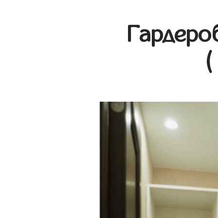
Гардеро
(