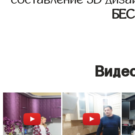
БЕ
Видео