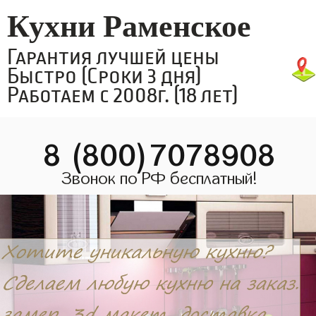
Кухни Раменское
Гарантия лучшей цены
Быстро (Сроки 3 дня)
Работаем с 2008г. (18 лет)
8 (800)7078908
Звонок по РФ бесплатный!