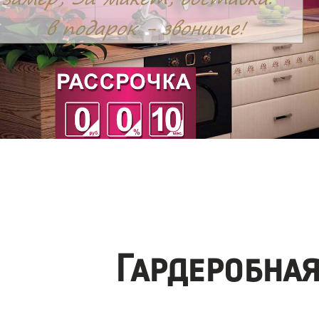
Гардеробна