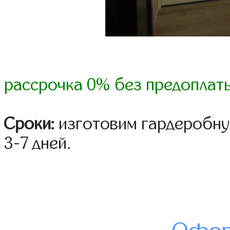
рассрочка 0% без предоплат
Сроки:
изготовим гардеробну
3-7 дней.