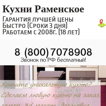
Кухни Раменское
Гарантия лучшей цены
Быстро (Сроки 3 дня)
Работаем с 2008г. (18 лет)
8 (800)7078908
Звонок по РФ бесплатный!