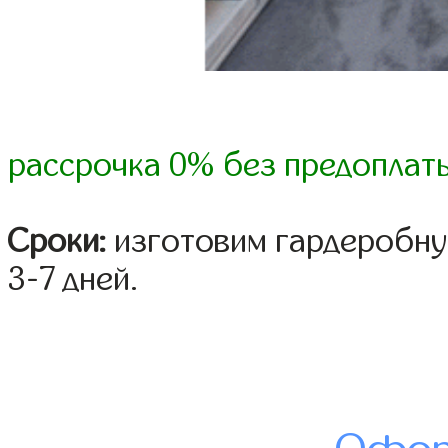
рассрочка 0% без предоплат
Сроки:
изготовим гардеробну
3-7 дней.