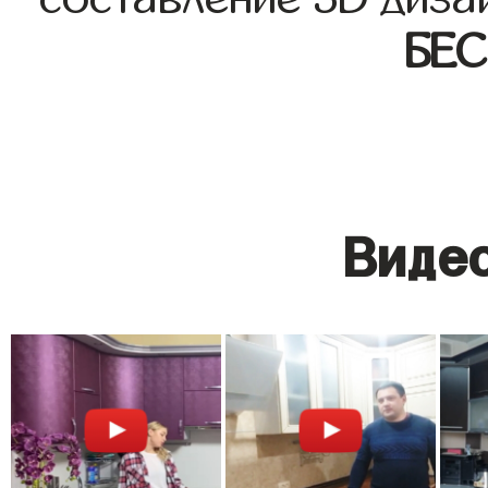
БЕ
Видео