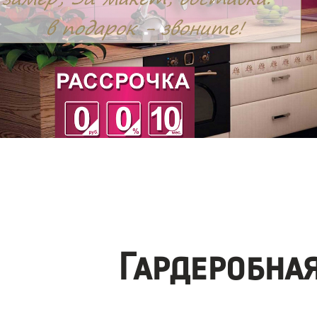
Гардеробна