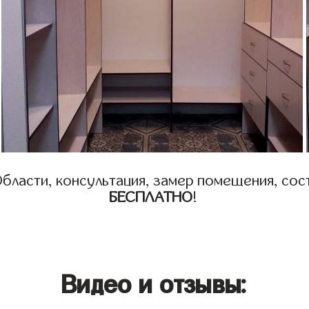
бласти, консультация, замер помещения, сост
БЕСПЛАТНО
!
Видео и отзывы: