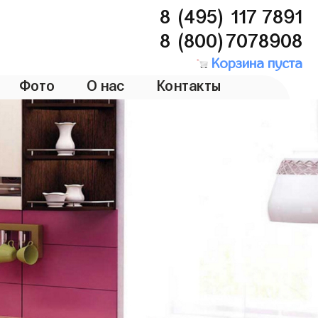
8 (495) 117 7891
8 (800)7078908
Корзина пуста
Фото
О нас
Контакты