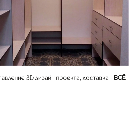
авление 3D дизайн проекта, доставка -
ВСЁ