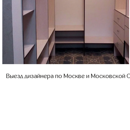
Выезд дизайнера по Москве и Московской О