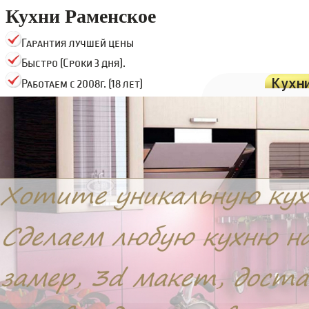
Кухни Раменское
Гарантия лучшей цены
Быстро (Сроки 3 дня).
Кухн
Работаем с 2008г. (18 лет)