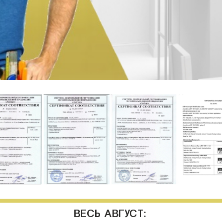
ВЕСЬ АВГУСТ: