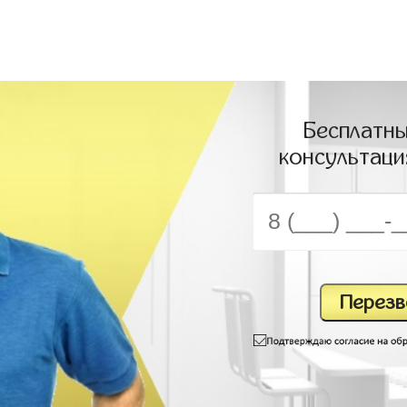
Бесплатны
консультаци