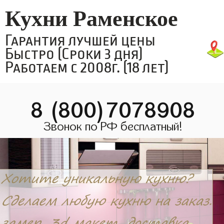
Кухни Раменское
Гарантия лучшей цены
Быстро (Сроки 3 дня)
Работаем с 2008г. (18 лет)
8 (800)7078908
Звонок по РФ бесплатный!