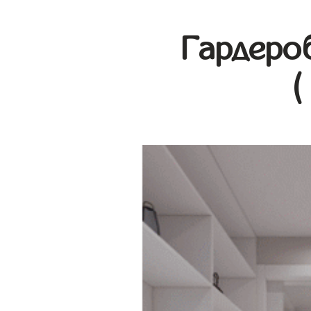
Гардеро
(