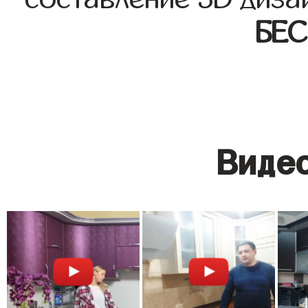
БЕ
Видео