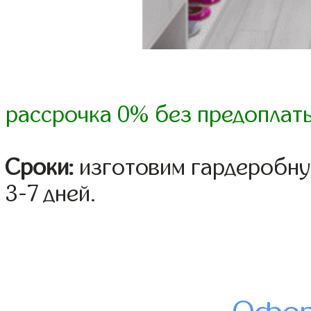
рассрочка 0% без предоплат
Сроки:
изготовим гардеробну
3-7 дней.