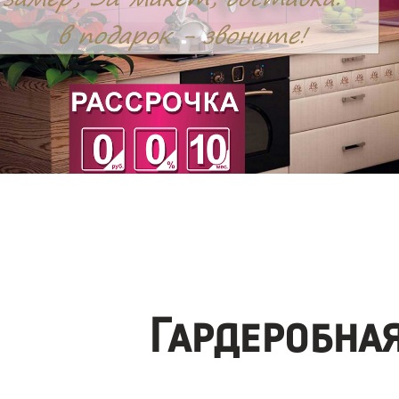
Гардеробна