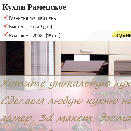
Кухни Раменское
Гарантия лучшей цены
Быстро (Сроки 3 дня).
Кухн
Работаем с 2008г. (18 лет)