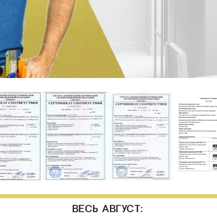
ВЕСЬ АВГУСТ: