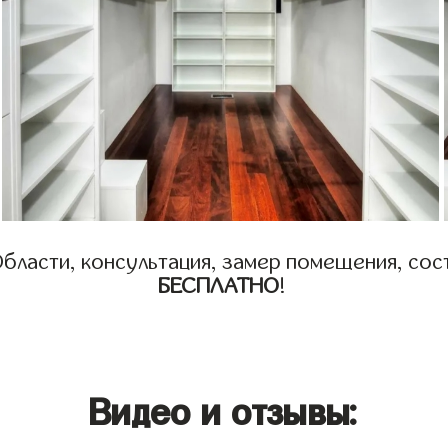
бласти, консультация, замер помещения, сост
БЕСПЛАТНО
!
Видео и отзывы: