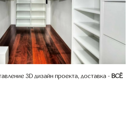
авление 3D дизайн проекта, доставка -
ВСЁ