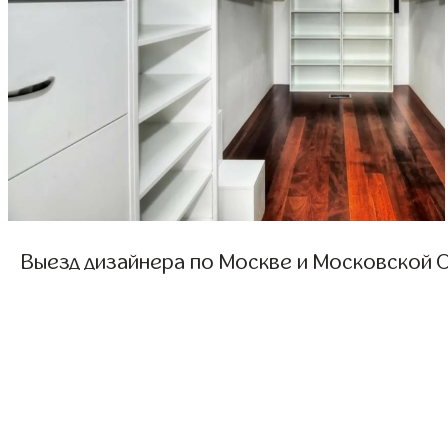
Выезд дизайнера по Москве и Московской О