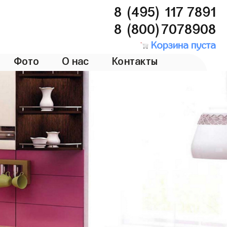
8 (495) 117 7891
8 (800)7078908
Корзина пуста
Фото
О нас
Контакты