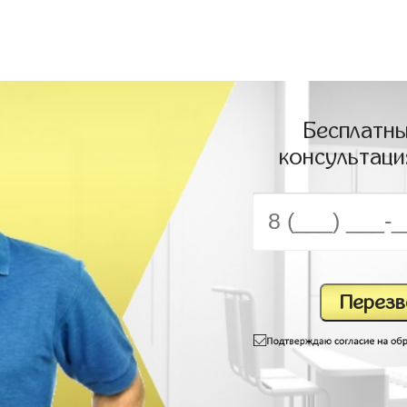
Бесплатны
консультаци