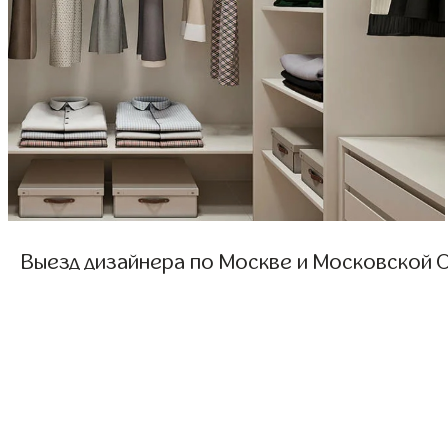
Выезд дизайнера по Москве и Московской О