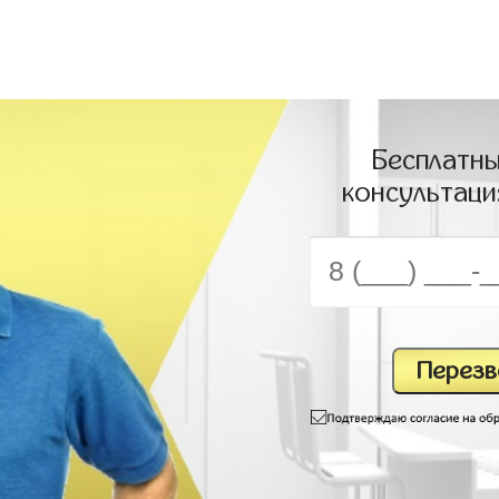
Бесплатны
консультаци