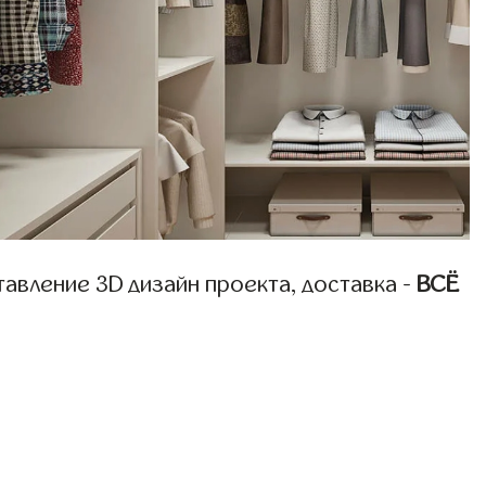
авление 3D дизайн проекта, доставка -
ВСЁ