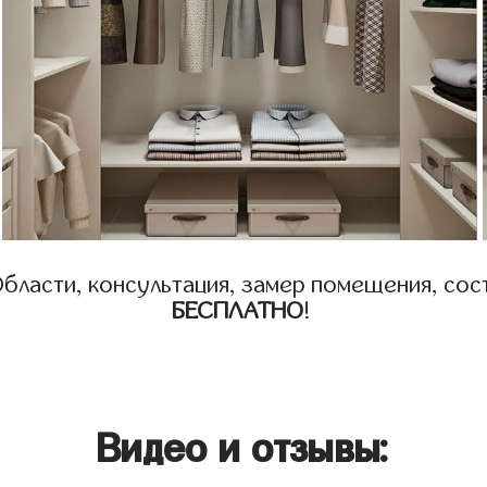
бласти, консультация, замер помещения, сост
БЕСПЛАТНО
!
Видео и отзывы: