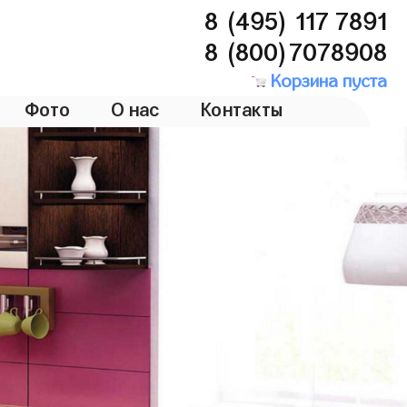
8 (495) 117 7891
8 (800)7078908
Корзина пуста
Фото
О нас
Контакты