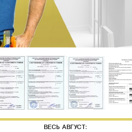
ВЕСЬ АВГУСТ: