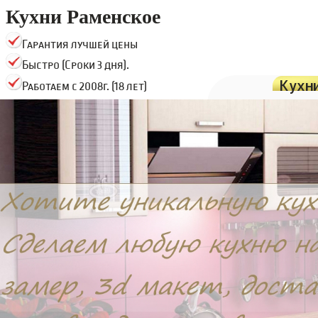
Кухни Раменское
Гарантия лучшей цены
Быстро (Сроки 3 дня).
Кухн
Работаем с 2008г. (18 лет)