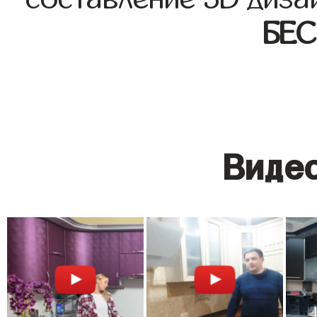
БЕ
Видео