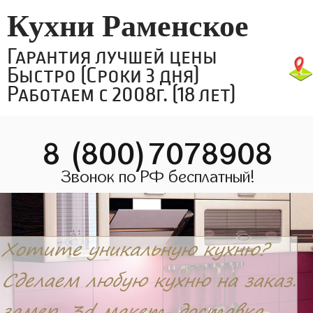
Кухни Раменское
Гарантия лучшей цены
Быстро (Сроки 3 дня)
Работаем с 2008г. (18 лет)
8 (800)7078908
Звонок по РФ бесплатный!