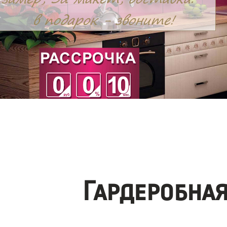
Гардеробна