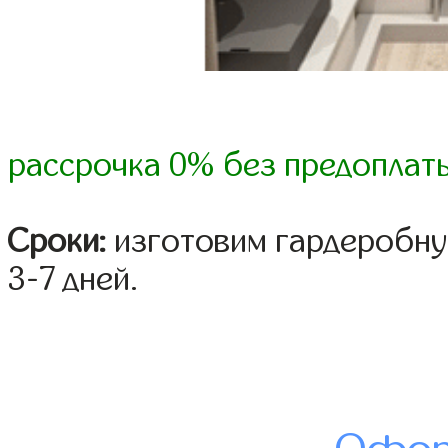
рассрочка 0% без предоплат
Сроки:
изготовим гардеробну
3-7 дней.