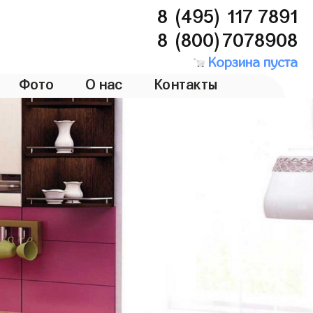
8 (495) 117 7891
8 (800)7078908
Корзина пуста
Фото
О нас
Контакты