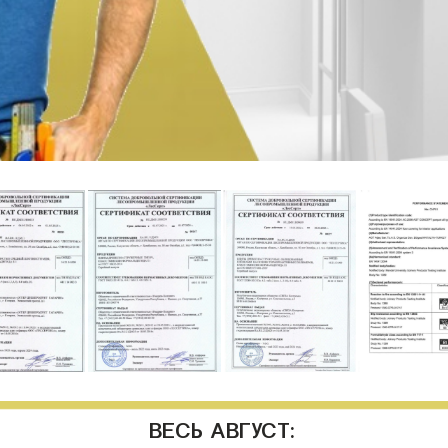
ВЕСЬ АВГУСТ: