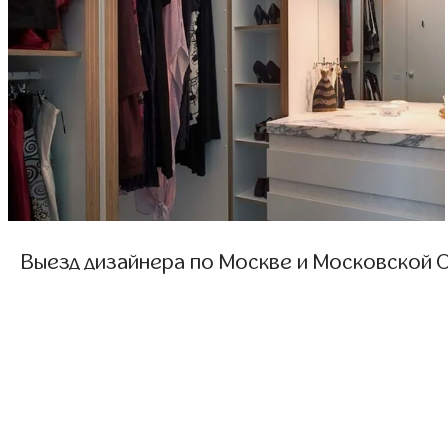
Выезд дизайнера по Москве и Московской О