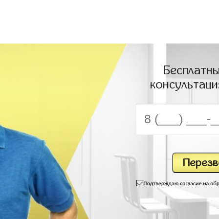
Бесплатны
консультаци