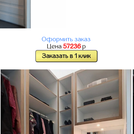
Оформить заказ
Цена
57236
р
Заказать в 1 клик