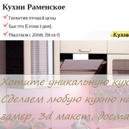
Кухни Раменское
Гарантия лучшей цены
Быстро (Сроки 3 дня).
Кухн
Работаем с 2008г. (18 лет)