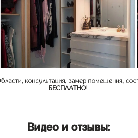
бласти, консультация, замер помещения, сост
БЕСПЛАТНО
!
Видео и отзывы: