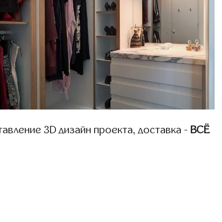
авление 3D дизайн проекта, доставка -
ВСЁ