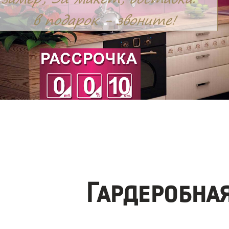
Гардеробна