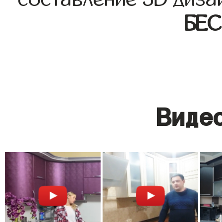
БЕ
Видео