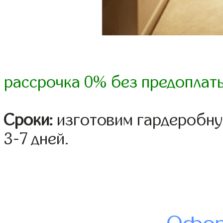
рассрочка 0% без предоплат
Сроки:
изготовим гардеробну
3-7 дней.