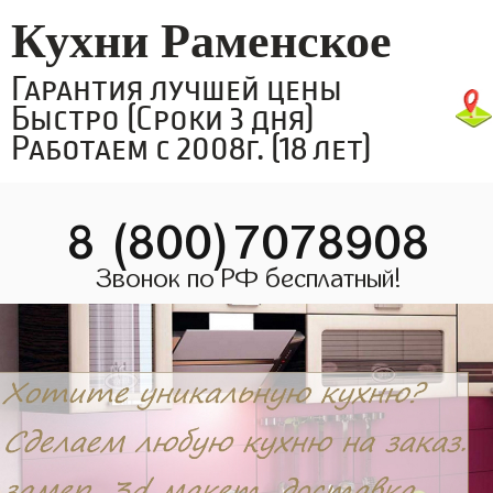
Кухни Раменское
Гарантия лучшей цены
Быстро (Сроки 3 дня)
Работаем с 2008г. (18 лет)
8 (800)7078908
Звонок по РФ бесплатный!