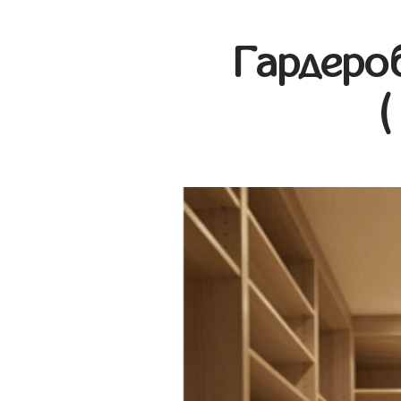
Гардеро
(