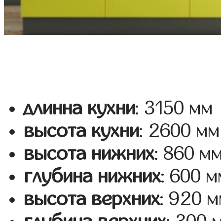
длинна кухни
: 3150 мм
высота кухни
: 2600 мм
высота нижних
: 860 м
глубина нижних
: 600 м
высота верхних
: 920 