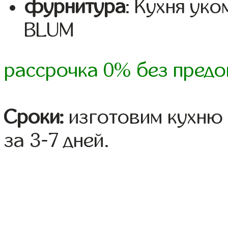
фурнитура
: Кухня ук
BLUM
рассрочка 0% без предо
Сроки:
изготовим кухню 
за 3-7 дней.