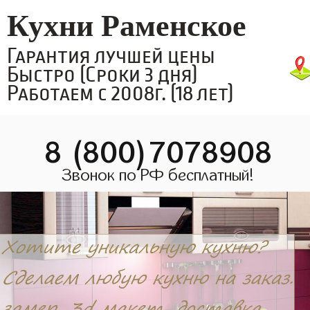
Кухни Раменское
Гарантия лучшей цены
Быстро (Сроки 3 дня)
Работаем с 2008г. (18 лет)
8 (800)7078908
Звонок по РФ бесплатный!