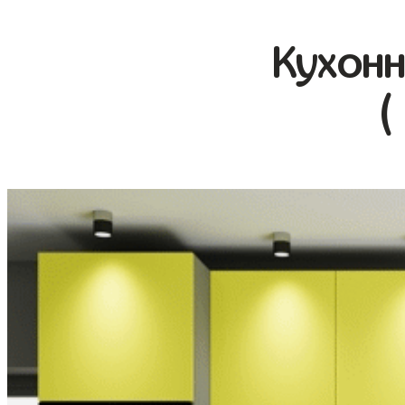
Кухонн
(