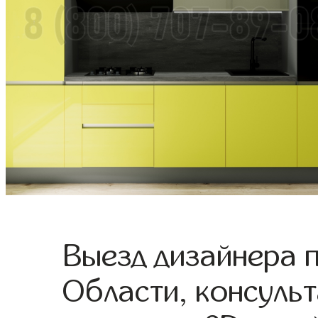
Выезд дизайнера 
Области, консульт