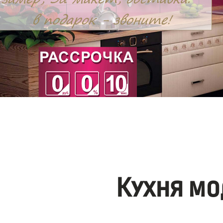
Кухня мо