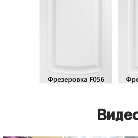
Видео