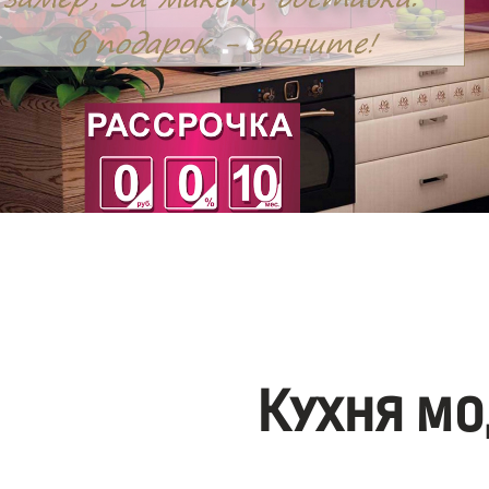
Кухня мо