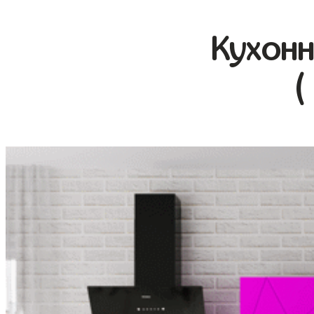
Кухонн
(