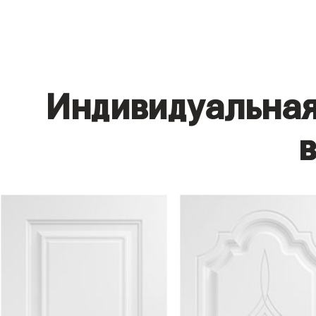
Индивидуальная