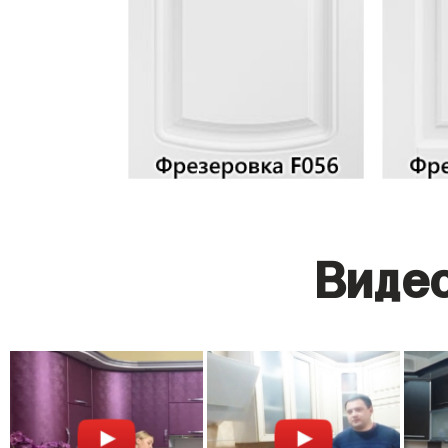
Видео