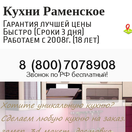
Кухни Раменское
Гарантия лучшей цены
Быстро (Сроки 3 дня)
Работаем с 2008г. (18 лет)
8 (800)7078908
Звонок по РФ бесплатный!