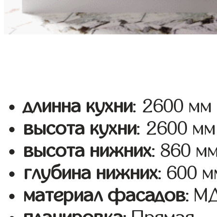
длинна кухни
: 2600 мм
высота кухни
: 2600 мм
высота нижних
: 860 м
глубина нижних
: 600 м
материал фасадов
: 