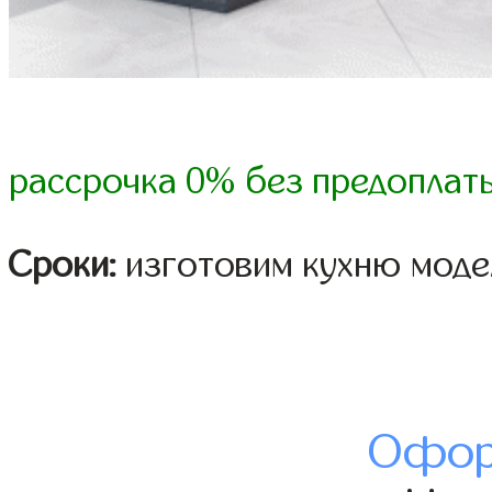
рассрочка 0% без предоплат
Сроки:
изготовим кухню модел
Офор