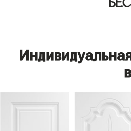
БЕ
Индивидуальная