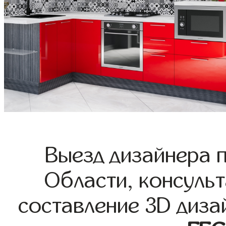
Выезд дизайнера 
Области, консульт
составление 3D диза