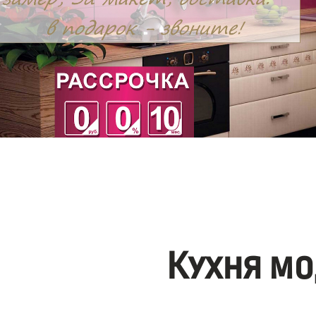
Кухня мо