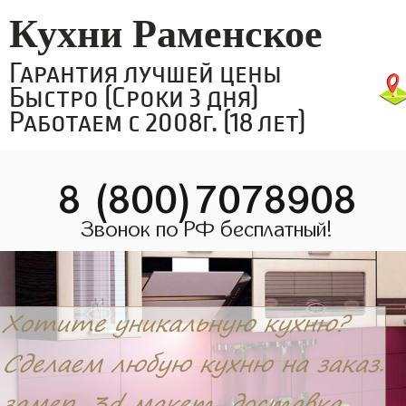
Кухни Раменское
Гарантия лучшей цены
Быстро (Сроки 3 дня)
Работаем с 2008г. (18 лет)
8 (800)7078908
Звонок по РФ бесплатный!