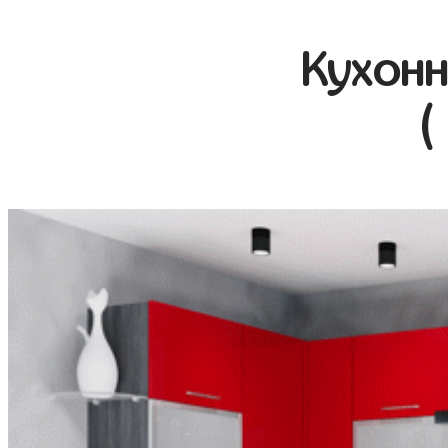
Кухонн
(