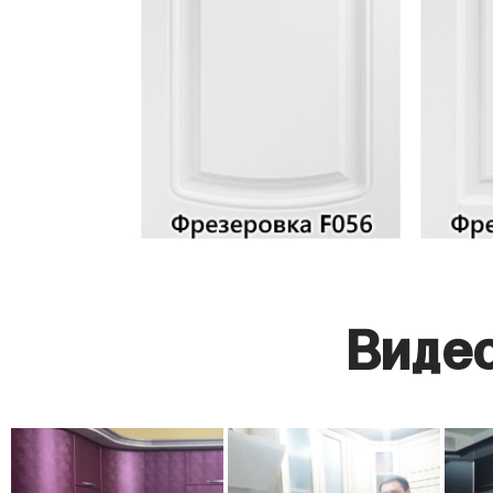
Видео