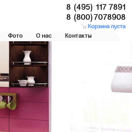
8 (495) 117 7891
8 (800)7078908
Корзина пуста
Фото
О нас
Контакты