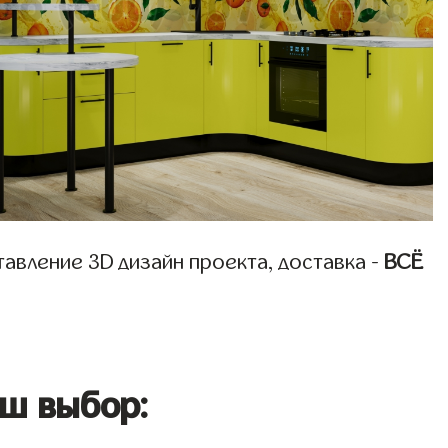
авление 3D дизайн проекта, доставка -
ВСЁ
ш выбор: