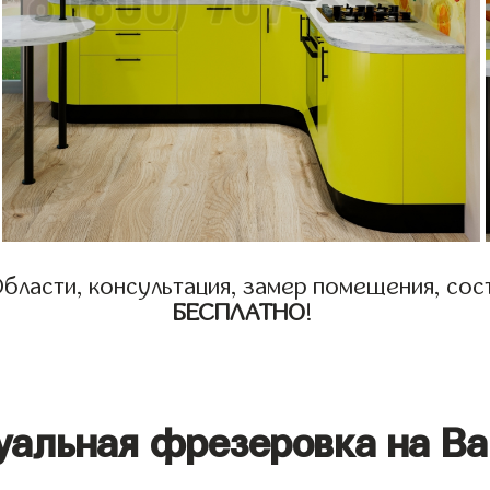
бласти, консультация, замер помещения, сост
БЕСПЛАТНО
!
уальная фрезеровка на Ва