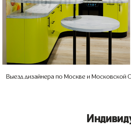
Выезд дизайнера по Москве и Московской О
Индивид