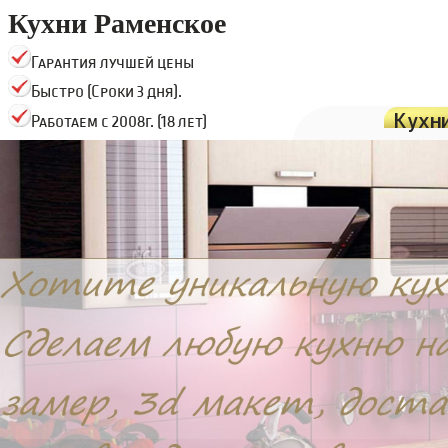
Кухни Раменское
Гарантия лучшей цены
Быстро (Сроки 3 дня).
Кухн
Работаем с 2008г. (18 лет)