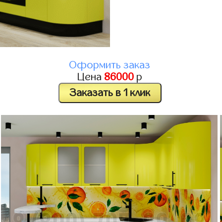
Оформить заказ
Цена
86000
р
Заказать в 1 клик