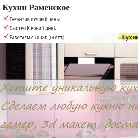
Кухни Раменское
Гарантия лучшей цены
Быстро (Сроки 3 дня).
Кухн
Работаем с 2008г. (18 лет)