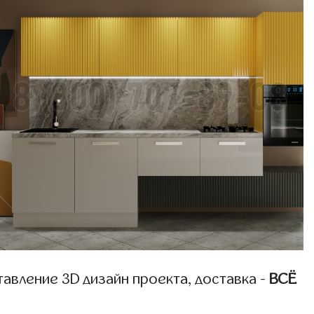
авление 3D дизайн проекта, доставка -
ВСЁ