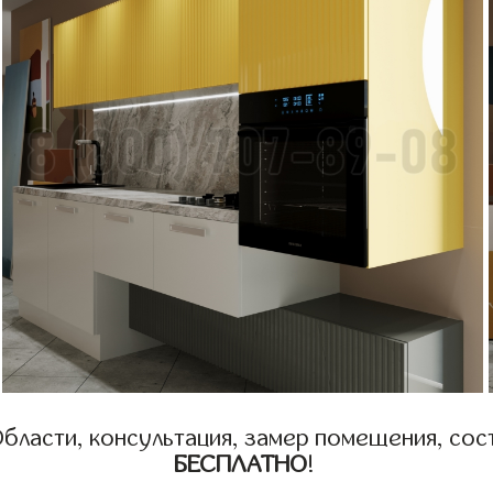
бласти, консультация, замер помещения, сост
БЕСПЛАТНО
!