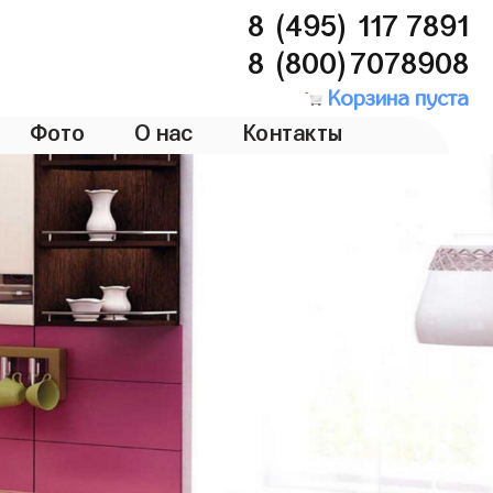
8 (495) 117 7891
8 (800)7078908
Корзина пуста
Фото
О нас
Контакты