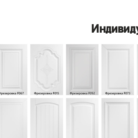
Индивид