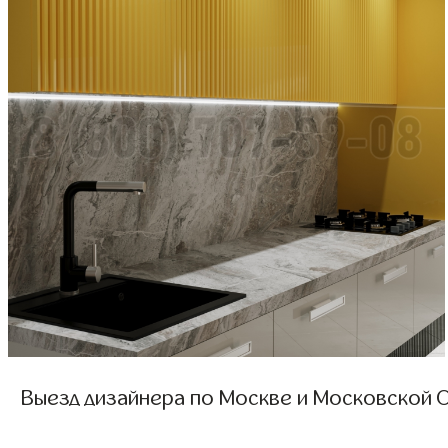
Выезд дизайнера по Москве и Московской О