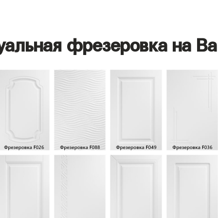
уальная фрезеровка на Ва