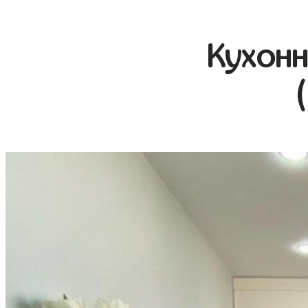
Кухонн