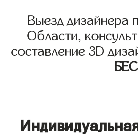
Выезд дизайнера 
Области, консульт
составление 3D диза
БЕ
Индивидуальная