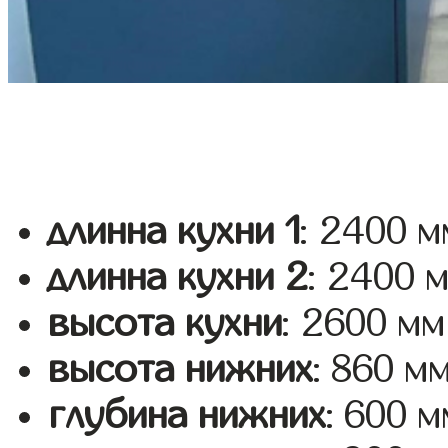
длинна кухни 1
: 2400 м
длинна кухни 2
: 2400 
высота кухни
: 2600 мм
высота нижних
: 860 м
глубина нижних
: 600 м