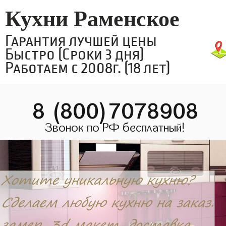
Кухни Раменское
Гарантия лучшей цены
Быстро (Сроки 3 дня)
Работаем с 2008г. (18 лет)
8 (800)7078908
Звонок по РФ бесплатный!