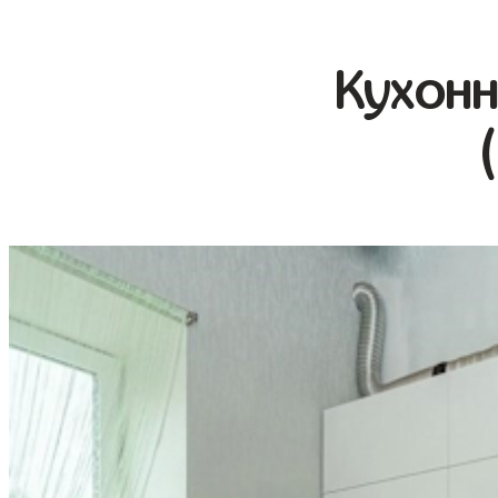
Кухонн