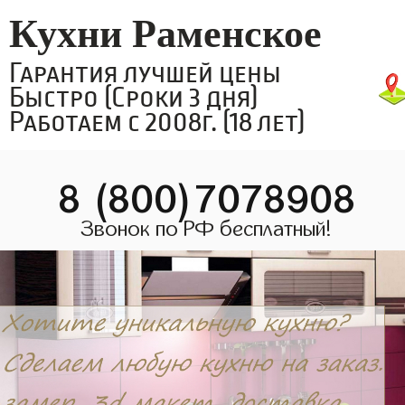
Кухни Раменское
Гарантия лучшей цены
Быстро (Сроки 3 дня)
Работаем с 2008г. (18 лет)
8 (800)7078908
Звонок по РФ бесплатный!