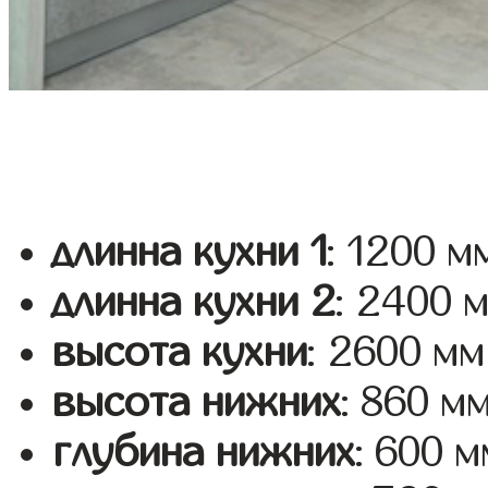
длинна кухни 1
: 1200 м
длинна кухни 2
: 2400 
высота кухни
: 2600 мм
высота нижних
: 860 м
глубина нижних
: 600 м