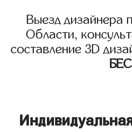
Выезд дизайнера 
Области, консульт
составление 3D диза
БЕ
Индивидуальная