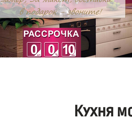
Кухня м