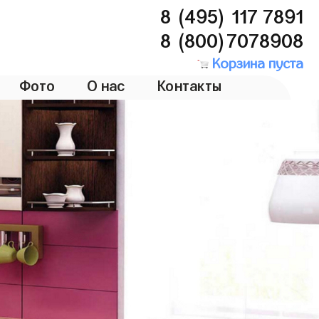
8 (495) 117 7891
8 (800)7078908
Корзина пуста
Фото
О нас
Контакты