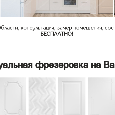
бласти, консультация, замер помещения, сост
БЕСПЛАТНО
!
уальная фрезеровка на Ва