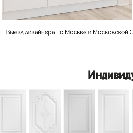
Выезд дизайнера по Москве и Московской О
Индивид