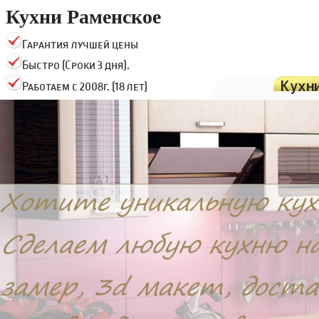
Кухни Раменское
Гарантия лучшей цены
Быстро (Сроки 3 дня).
Кухн
Работаем с 2008г. (18 лет)