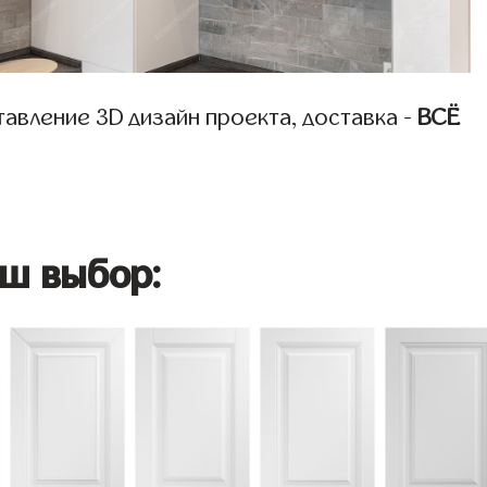
авление 3D дизайн проекта, доставка -
ВСЁ
ш выбор: