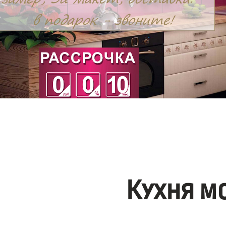
Кухня м