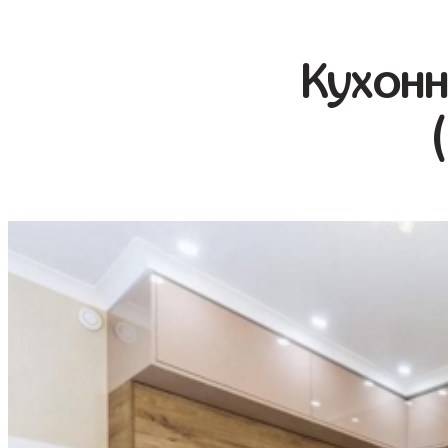
Кухонн