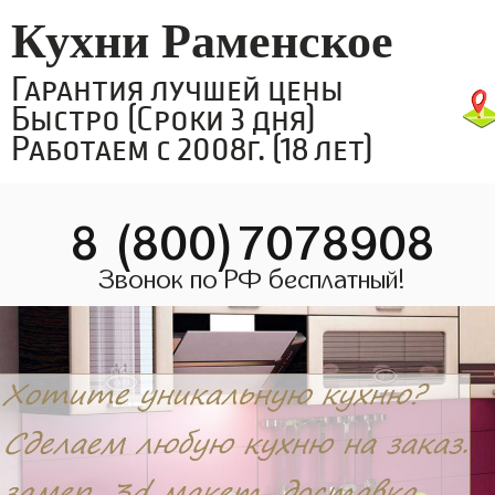
Кухни Раменское
Гарантия лучшей цены
Быстро (Сроки 3 дня)
Работаем с 2008г. (18 лет)
8 (800)7078908
Звонок по РФ бесплатный!