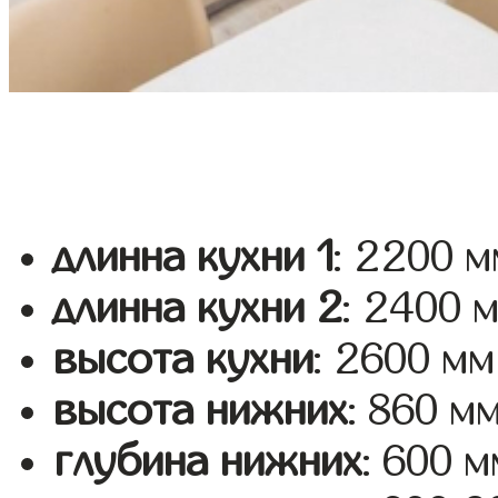
длинна кухни 1
: 2200 м
длинна кухни 2
: 2400 
высота кухни
: 2600 мм
высота нижних
: 860 м
глубина нижних
: 600 м