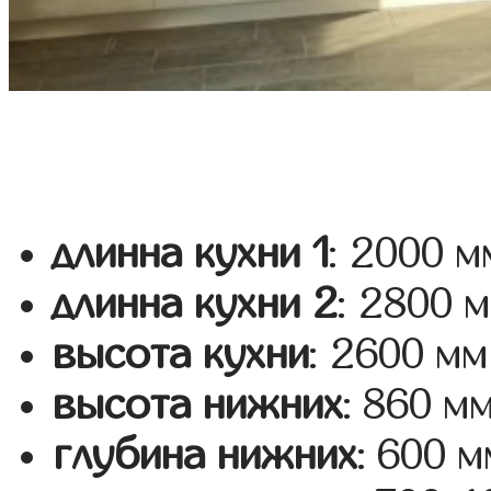
длинна кухни 1
: 2000 м
длинна кухни 2
: 2800 
высота кухни
: 2600 мм
высота нижних
: 860 м
глубина нижних
: 600 м