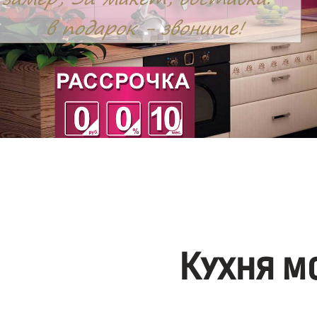
Кухня м