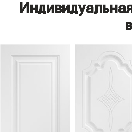
Индивидуальная