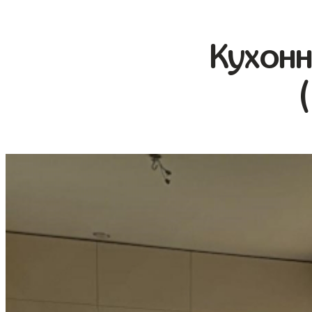
Кухонн