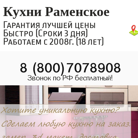
Кухни Раменское
Гарантия лучшей цены
Быстро (Сроки 3 дня)
Работаем с 2008г. (18 лет)
8 (800)7078908
Звонок по РФ бесплатный!