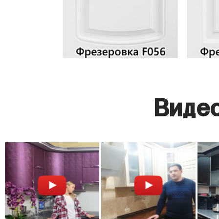
Видео