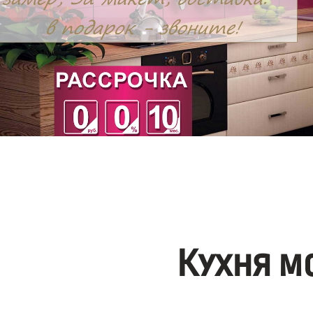
Кухня м