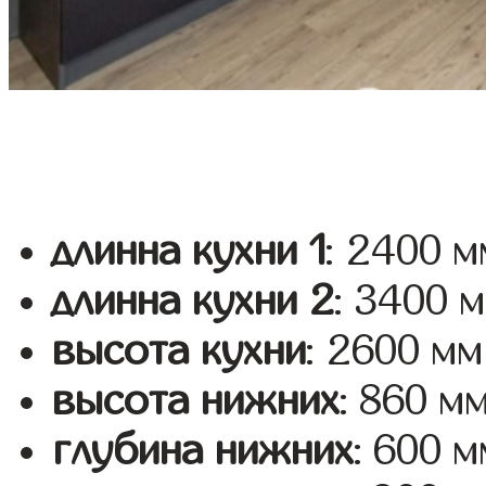
длинна кухни 1
: 2400 м
длинна кухни 2
: 3400 
высота кухни
: 2600 мм
высота нижних
: 860 м
глубина нижних
: 600 м