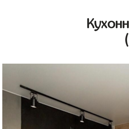
Кухонн