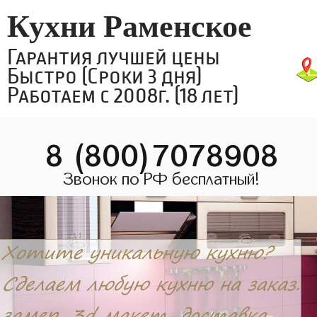
Кухни Раменское
Гарантия лучшей цены
Быстро (Сроки 3 дня)
Работаем с 2008г. (18 лет)
8 (800)7078908
Звонок по РФ бесплатный!