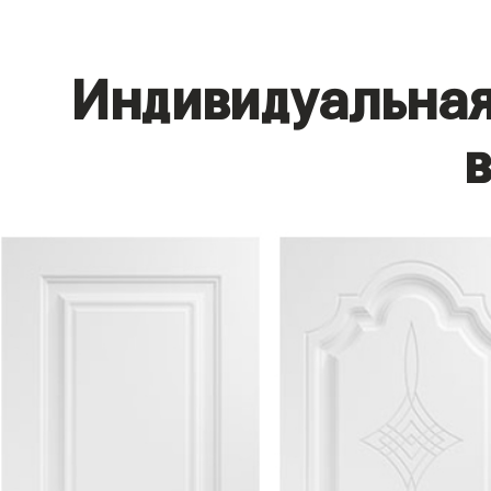
Индивидуальная