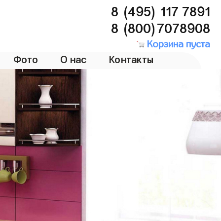
8 (495) 117 7891
8 (800)7078908
Корзина пуста
Фото
О нас
Контакты