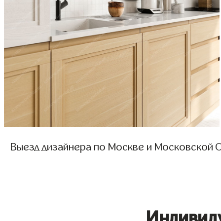
Выезд дизайнера по Москве и Московской О
Индивид