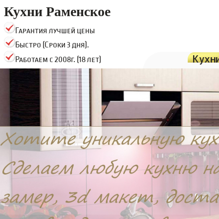
Кухни Раменское
Гарантия лучшей цены
Быстро (Сроки 3 дня).
Кухн
Работаем с 2008г. (18 лет)