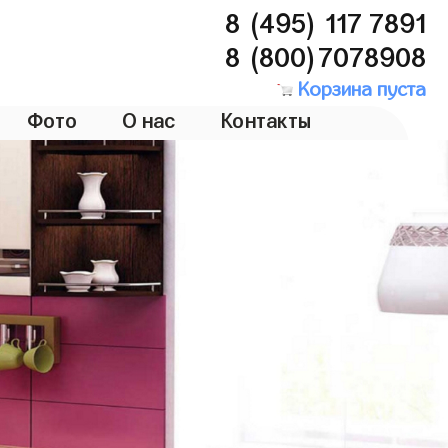
8 (495) 117 7891
8 (800)7078908
Корзина пуста
Фото
О нас
Контакты