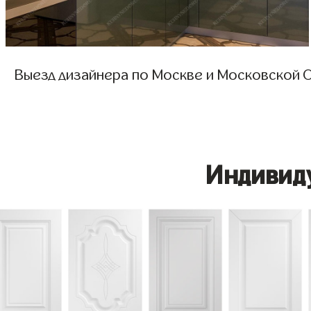
Выезд дизайнера по Москве и Московской О
Индивид