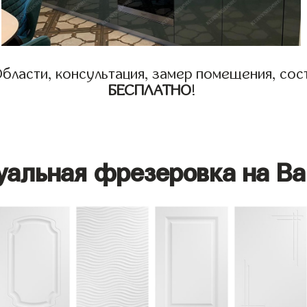
бласти, консультация, замер помещения, сост
БЕСПЛАТНО
!
уальная фрезеровка на Ва