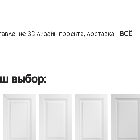
авление 3D дизайн проекта, доставка -
ВСЁ
ш выбор: