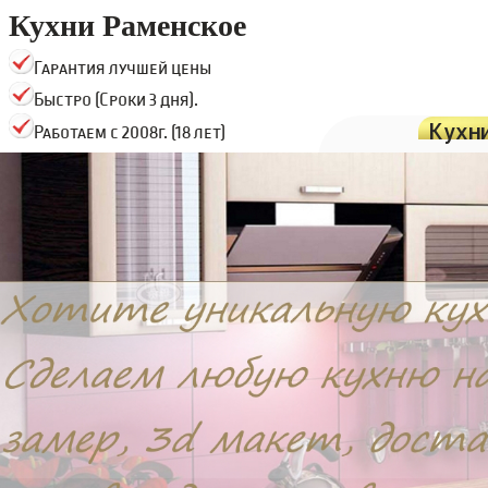
Кухни Раменское
Гарантия лучшей цены
Быстро (Сроки 3 дня).
Кухн
Работаем с 2008г. (18 лет)