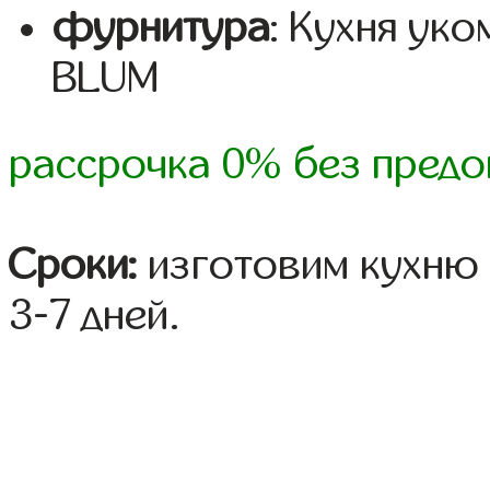
фурнитура
: Кухня ук
BLUM
рассрочка 0% без предо
Сроки:
изготовим кухню 
3-7 дней.