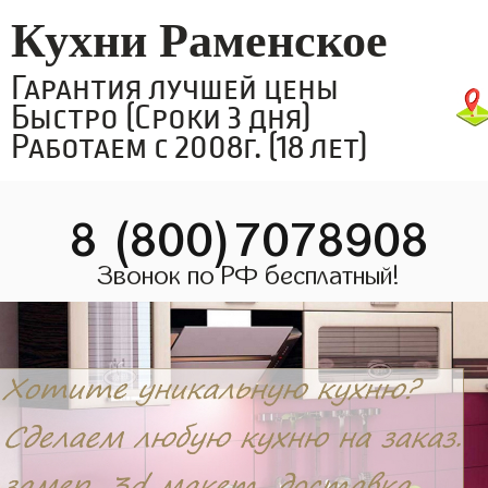
Кухни Раменское
Гарантия лучшей цены
Быстро (Сроки 3 дня)
Работаем с 2008г. (18 лет)
8 (800)7078908
Звонок по РФ бесплатный!