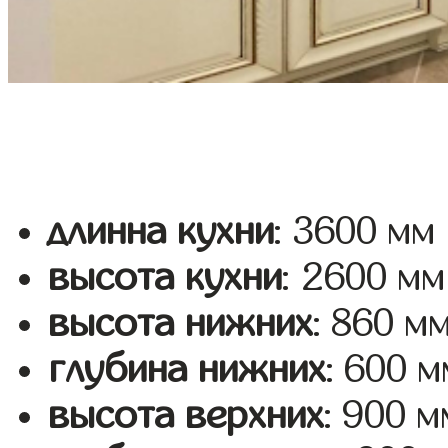
длинна кухни
: 3600 мм
высота кухни
: 2600 мм
высота нижних
: 860 м
глубина нижних
: 600 м
высота верхних
: 900 м