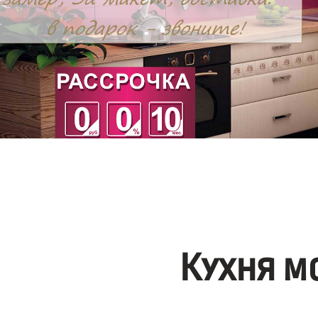
Кухня м