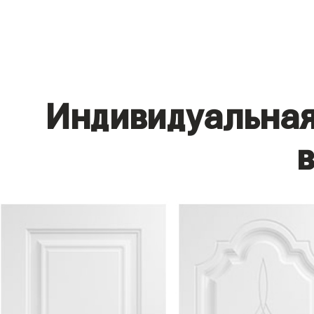
Индивидуальная