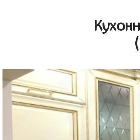
Кухонн