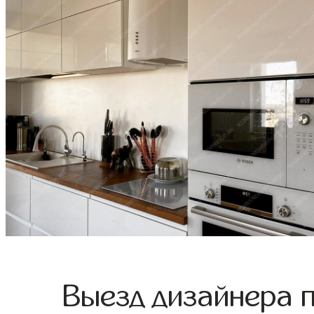
Выезд дизайнера 