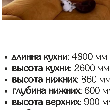
длинна кухни
: 4800 мм
высота кухни
: 2600 мм
высота нижних
: 860 м
глубина нижних
: 600 м
высота верхних
: 900 м