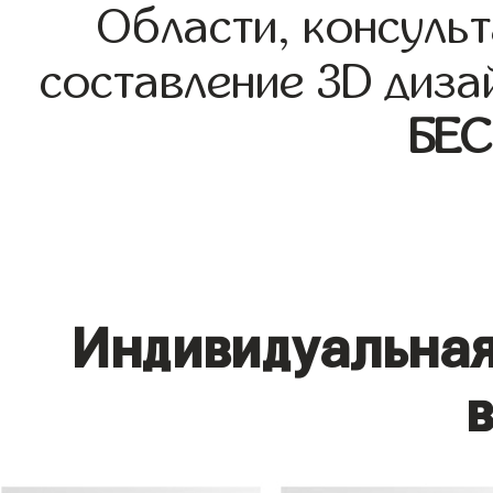
Области, консульт
составление 3D диза
БЕ
Индивидуальная