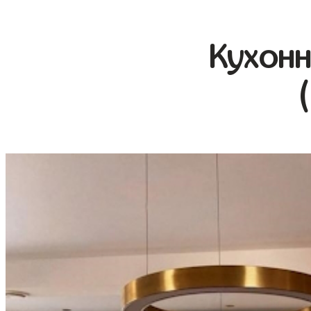
Кухонн