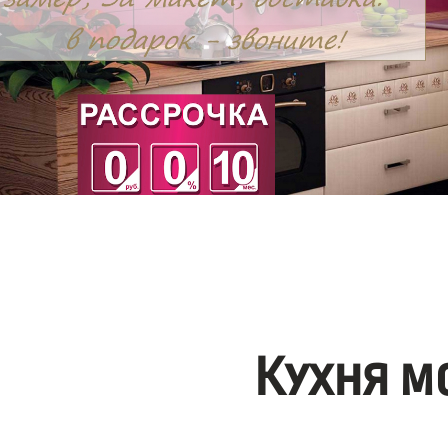
Кухня м