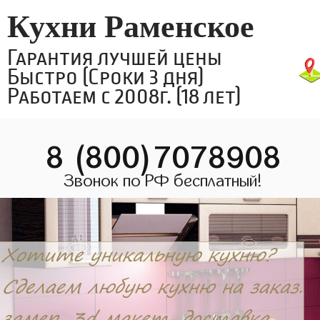
Кухни Раменское
Гарантия лучшей цены
Быстро (Сроки 3 дня)
Работаем с 2008г. (18 лет)
8 (800)7078908
Звонок по РФ бесплатный!