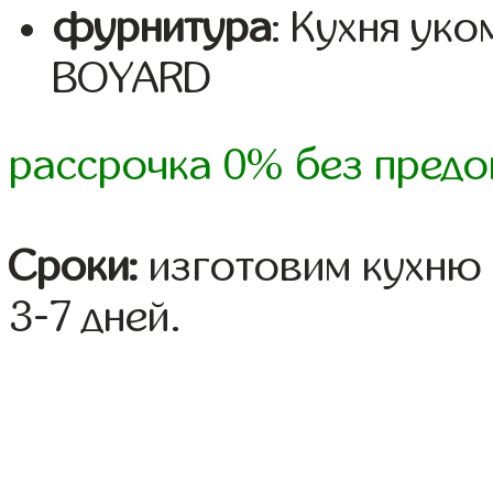
фурнитура
: Кухня ук
BOYARD
рассрочка 0% без предо
Сроки:
изготовим кухню 
3-7 дней.