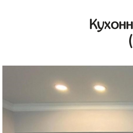
Кухонн