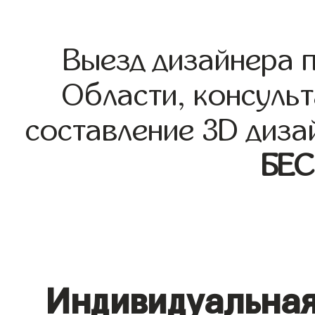
Выезд дизайнера 
Области, консульт
составление 3D диза
БЕ
Индивидуальная