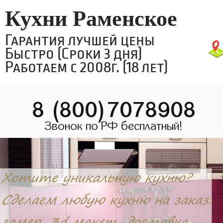
Кухни Раменское
Гарантия лучшей цены
Быстро (Сроки 3 дня)
Работаем с 2008г. (18 лет)
8 (800)7078908
Звонок по РФ бесплатный!