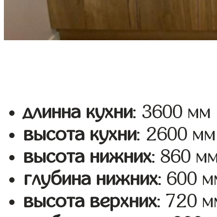
длинна кухни
: 3600 мм
высота кухни
: 2600 мм
высота нижних
: 860 м
глубина нижних
: 600 м
высота верхних
: 720 м