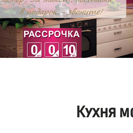
Кухня м