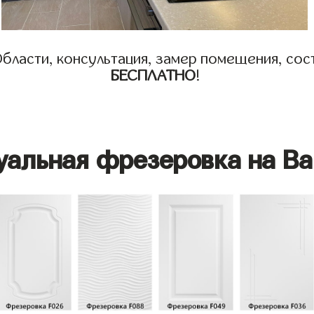
бласти, консультация, замер помещения, сост
БЕСПЛАТНО
!
уальная фрезеровка на Ва