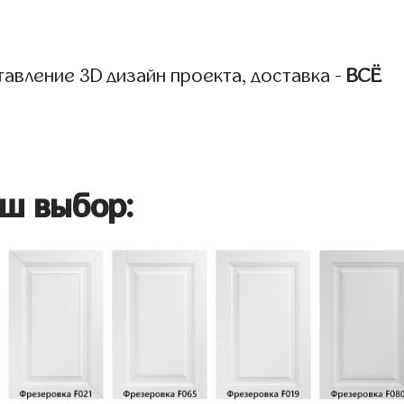
авление 3D дизайн проекта, доставка -
ВСЁ
ш выбор: