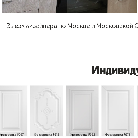
Выезд дизайнера по Москве и Московской О
Индивид