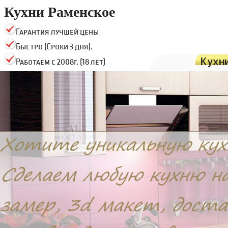
Кухни Раменское
Гарантия лучшей цены
Быстро (Сроки 3 дня).
Кухн
Работаем с 2008г. (18 лет)