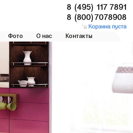
8 (495) 117 7891
8 (800)7078908
Корзина пуста
Фото
О нас
Контакты