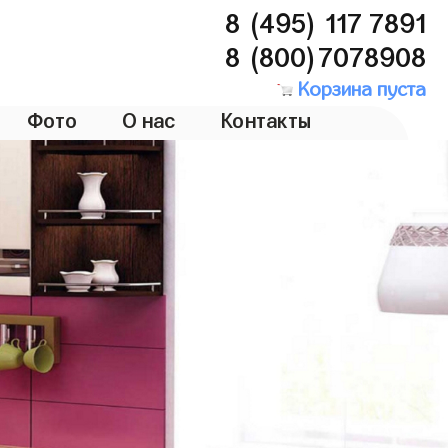
8 (495) 117 7891
8 (800)7078908
Корзина пуста
Фото
О нас
Контакты