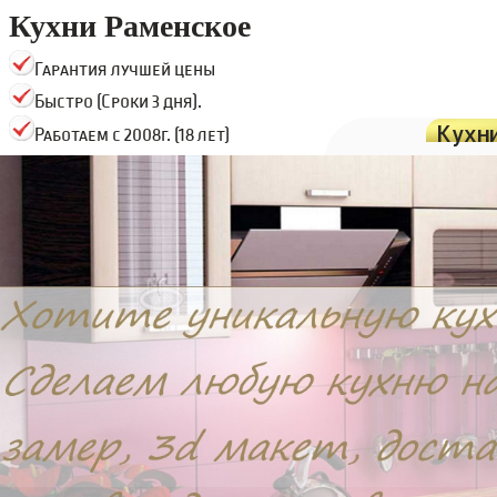
Кухни Раменское
Гарантия лучшей цены
Быстро (Сроки 3 дня).
Кухн
Работаем с 2008г. (18 лет)