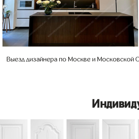
Выезд дизайнера по Москве и Московской О
Индивид