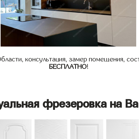
бласти, консультация, замер помещения, сост
БЕСПЛАТНО
!
уальная фрезеровка на Ва