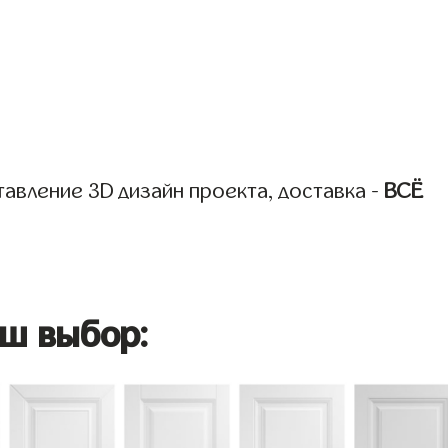
авление 3D дизайн проекта, доставка -
ВСЁ
ш выбор: