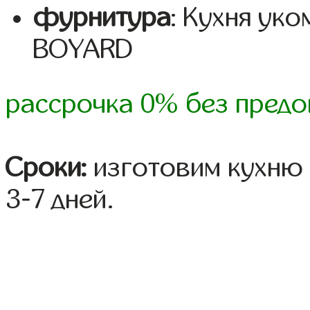
фурнитура
: Кухня ук
BOYARD
рассрочка 0% без предо
Сроки:
изготовим кухню 
3-7 дней.