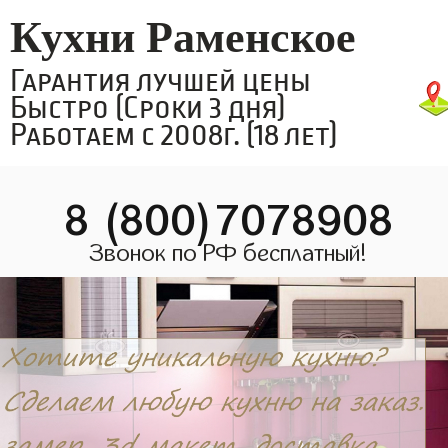
Кухни Раменское
Гарантия лучшей цены
Быстро (Сроки 3 дня)
Работаем с 2008г. (18 лет)
8 (800)7078908
Звонок по РФ бесплатный!