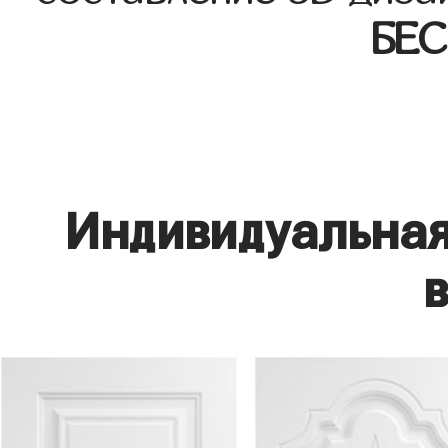
БЕ
Индивидуальная