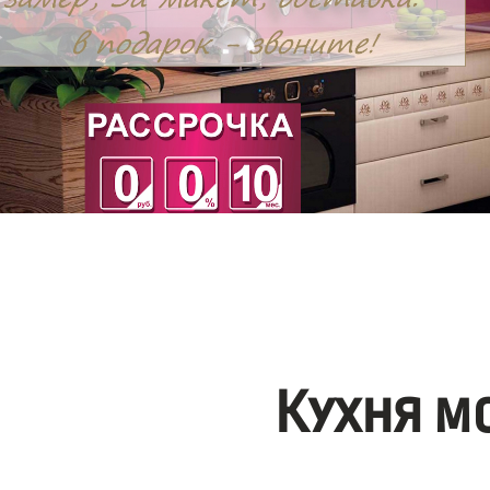
Кухня м