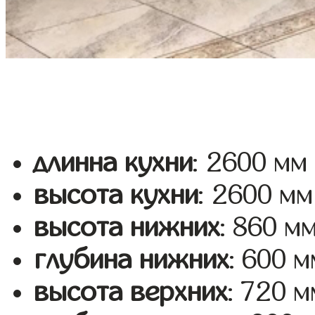
длинна кухни
: 2600 мм
высота кухни
: 2600 мм
высота нижних
: 860 м
глубина нижних
: 600 м
высота верхних
: 720 м