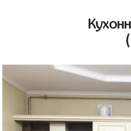
Кухонн