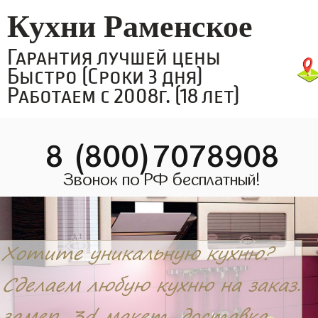
Кухни Раменское
Гарантия лучшей цены
Быстро (Сроки 3 дня)
Работаем с 2008г. (18 лет)
8 (800)7078908
Звонок по РФ бесплатный!