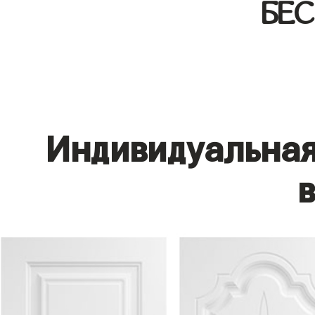
БЕ
Индивидуальная