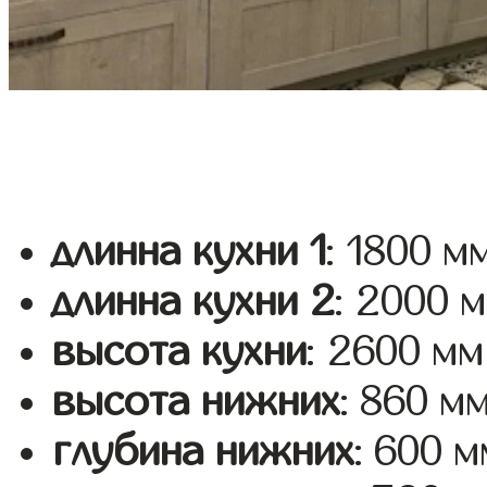
длинна кухни 1
: 1800 м
длинна кухни 2
: 2000 
высота кухни
: 2600 мм
высота нижних
: 860 м
глубина нижних
: 600 м