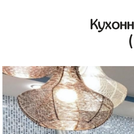
Кухонн