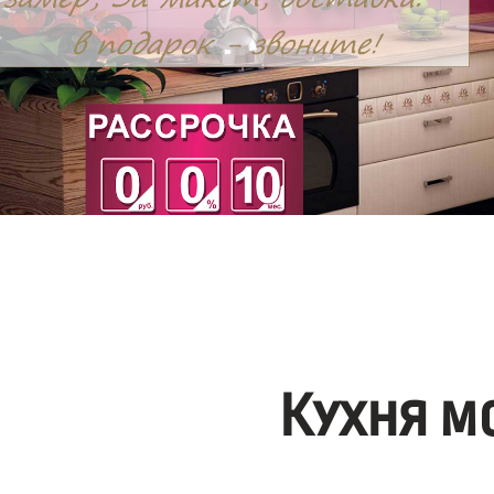
Кухня м