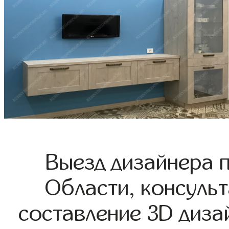
Выезд дизайнера 
Области, консульт
составление 3D диза