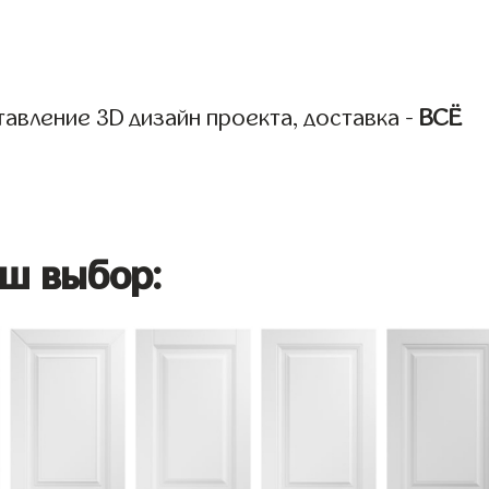
авление 3D дизайн проекта, доставка -
ВСЁ
ш выбор: