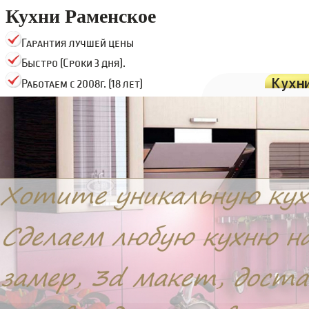
Кухни Раменское
Гарантия лучшей цены
Быстро (Сроки 3 дня).
Кухн
Работаем с 2008г. (18 лет)