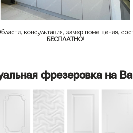
бласти, консультация, замер помещения, сост
БЕСПЛАТНО
!
уальная фрезеровка на Ва