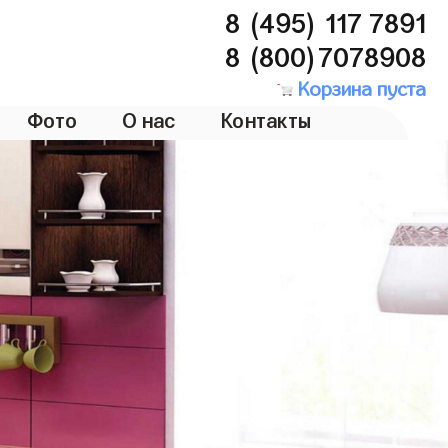
8 (495) 117 7891
8 (800)7078908
Корзина пуста
Фото
О нас
Контакты