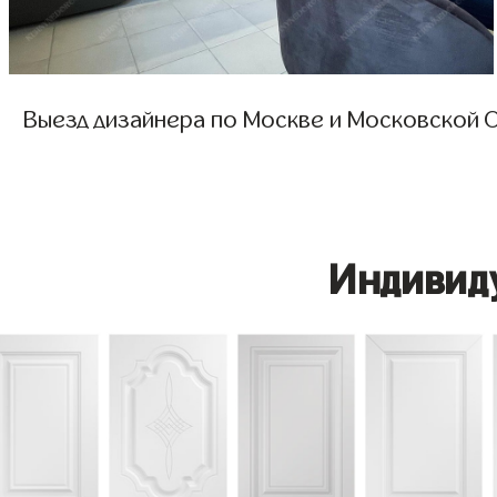
Выезд дизайнера по Москве и Московской О
Индивид