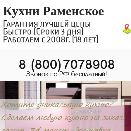
Кухни Раменское
Гарантия лучшей цены
Быстро (Сроки 3 дня)
Работаем с 2008г. (18 лет)
8 (800)7078908
Звонок по РФ бесплатный!