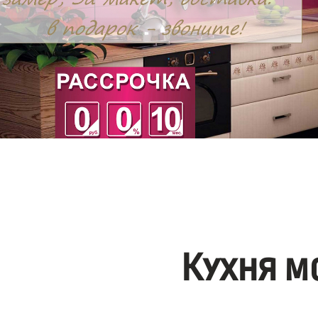
Кухня м