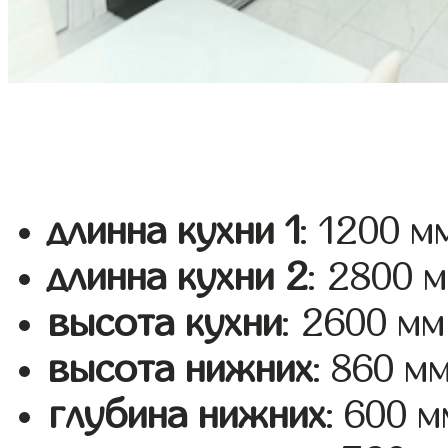
длинна кухни 1
: 1200 м
длинна кухни 2
: 2800 
высота кухни
: 2600 мм
высота нижних
: 860 м
глубина нижних
: 600 м