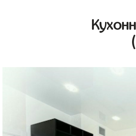
Кухонн