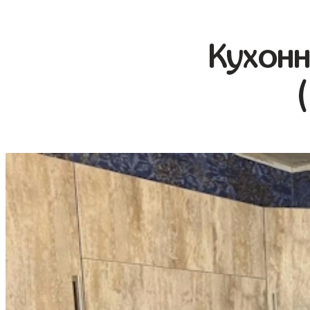
Кухонн