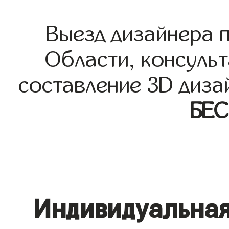
Выезд дизайнера 
Области, консульт
составление 3D диза
БЕ
Индивидуальная