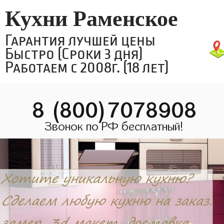
Кухни Раменское
Гарантия лучшей цены
Быстро (Сроки 3 дня)
Работаем с 2008г. (18 лет)
8 (800)7078908
Звонок по РФ бесплатный!