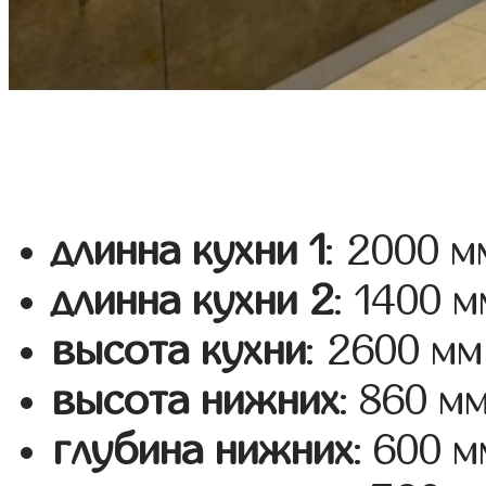
длинна кухни 1
: 2000 м
длинна кухни 2
: 1400 м
высота кухни
: 2600 мм
высота нижних
: 860 м
глубина нижних
: 600 м