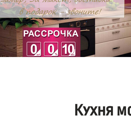
Кухня м