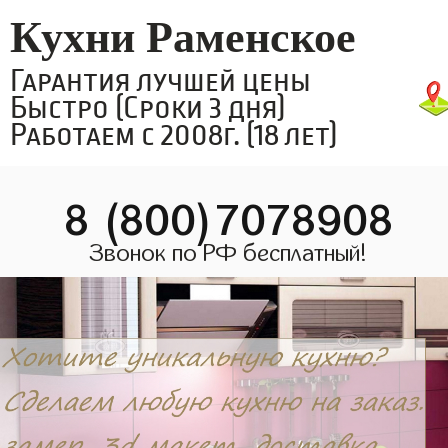
Кухни Раменское
Гарантия лучшей цены
Быстро (Сроки 3 дня)
Работаем с 2008г. (18 лет)
8 (800)7078908
Звонок по РФ бесплатный!