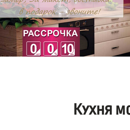
Кухня м