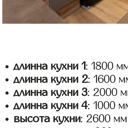
длинна кухни 1
: 1800 м
длинна кухни 2
: 1600 м
длинна кухни 3
: 2000 
длинна кухни 4
: 1000 м
высота кухни
: 2600 мм