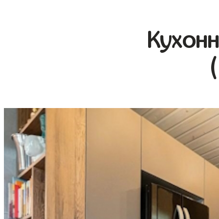
Кухонн
(