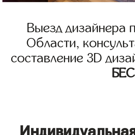
Выезд дизайнера 
Области, консульт
составление 3D диза
БЕ
Индивидуальная