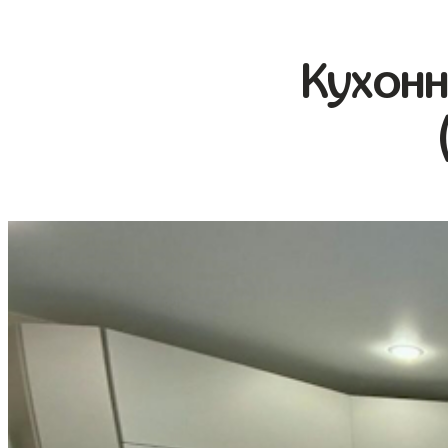
Кухонн