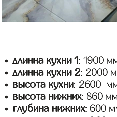
длинна кухни 1
: 1900 м
длинна кухни 2
: 2000 
высота кухни
: 2600 м
высота нижних
: 860 м
глубина нижних
: 600 м