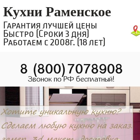
Кухни Раменское
Гарантия лучшей цены
Быстро (Сроки 3 дня)
Работаем с 2008г. (18 лет)
8 (800)7078908
Звонок по РФ бесплатный!