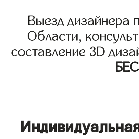
Выезд дизайнера 
Области, консульт
составление 3D диза
БЕ
Индивидуальная