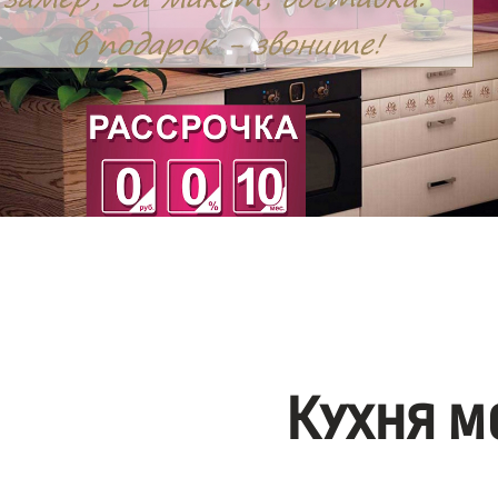
Кухня м