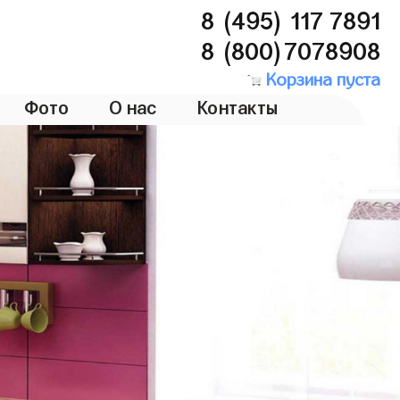
8 (495) 117 7891
8 (800)7078908
Корзина пуста
Фото
О нас
Контакты