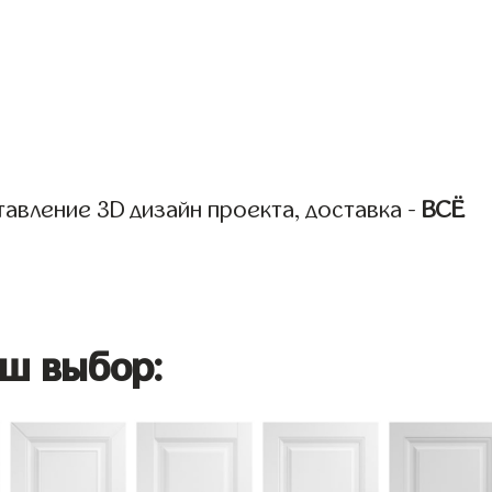
авление 3D дизайн проекта, доставка -
ВСЁ
ш выбор: