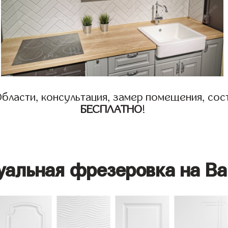
бласти, консультация, замер помещения, сост
БЕСПЛАТНО
!
уальная фрезеровка на Ва