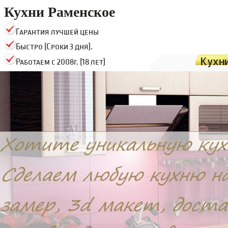
Кухни Раменское
Гарантия лучшей цены
Быстро (Сроки 3 дня).
Кухн
Работаем с 2008г. (18 лет)