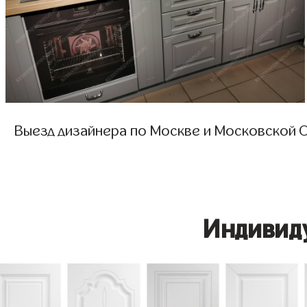
Выезд дизайнера по Москве и Московской О
Индивид