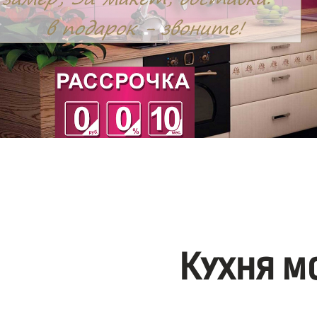
Кухня м