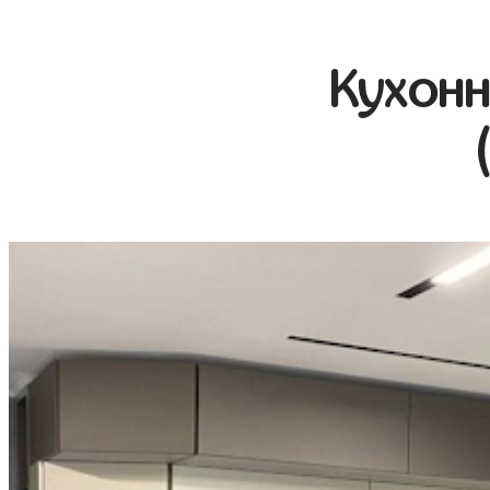
Кухонн