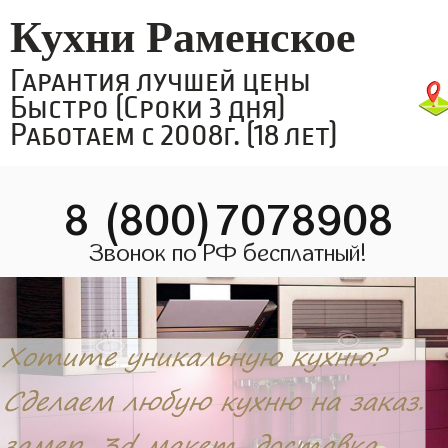
Кухни Раменское
Гарантия лучшей цены
Быстро (Сроки 3 дня)
Работаем с 2008г. (18 лет)
8 (800)7078908
Звонок по РФ бесплатный!