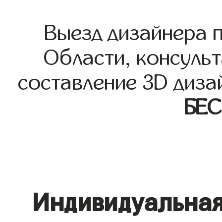
Выезд дизайнера 
Области, консульт
составление 3D диза
БЕ
Индивидуальная