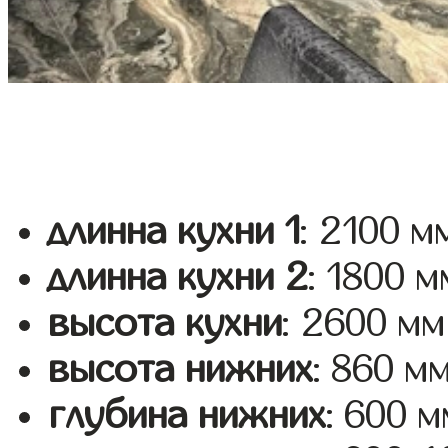
длинна кухни 1
: 2100 м
длинна кухни 2
: 1800 м
высота кухни
: 2600 мм
высота нижних
: 860 м
глубина нижних
: 600 м