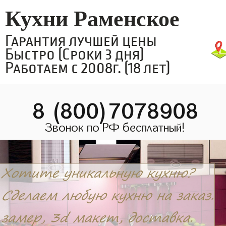
Кухни Раменское
Гарантия лучшей цены
Быстро (Сроки 3 дня)
Работаем с 2008г. (18 лет)
8 (800)7078908
Звонок по РФ бесплатный!