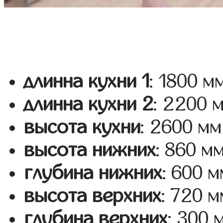
длинна кухни 1
: 1800 м
длинна кухни 2
: 2200 
высота кухни
: 2600 мм
высота нижних
: 860 м
глубина нижних
: 600 м
высота верхних
: 720 м
глубина верхних
: 300 