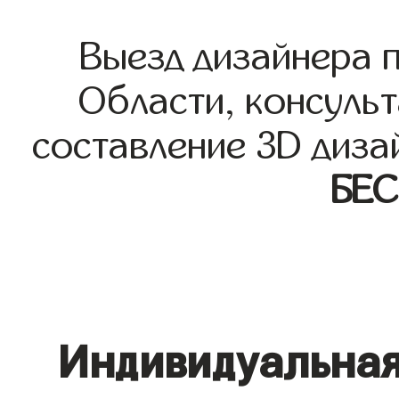
Выезд дизайнера 
Области, консульт
составление 3D диза
БЕ
Индивидуальная