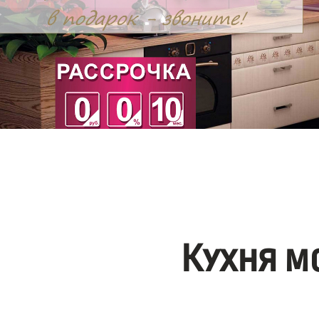
Кухня м