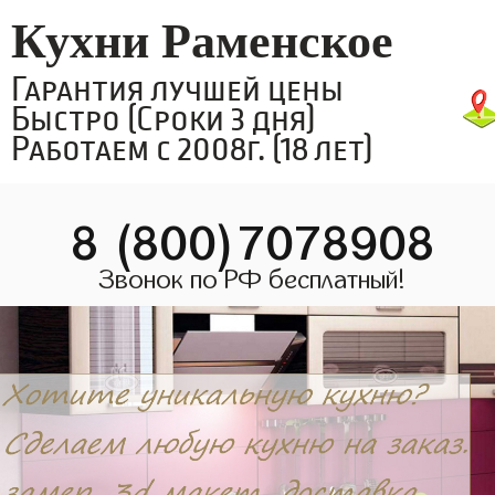
Кухни Раменское
Гарантия лучшей цены
Быстро (Сроки 3 дня)
Работаем с 2008г. (18 лет)
8 (800)7078908
Звонок по РФ бесплатный!