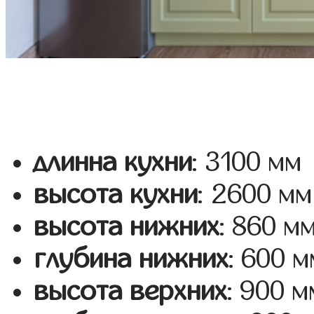
длинна кухни
: 3100 мм
высота кухни
: 2600 мм
высота нижних
: 860 м
глубина нижних
: 600 м
высота верхних
: 900 м