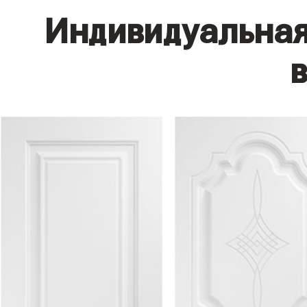
Индивидуальная