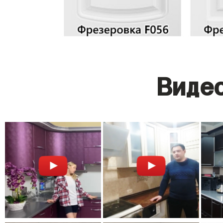
Видео