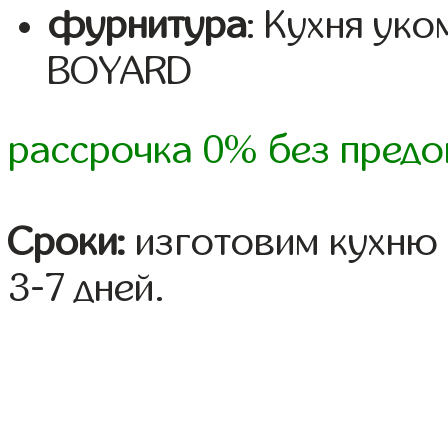
фурнитура
: Кухня ук
BOYARD
рассрочка 0% без предо
Сроки:
изготовим кухню 
3-7 дней.