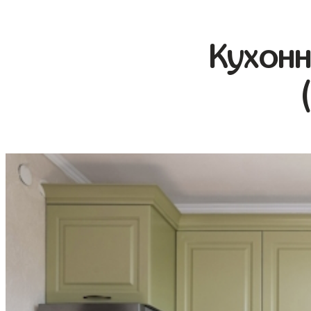
Кухонн