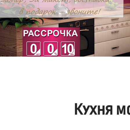
Кухня м