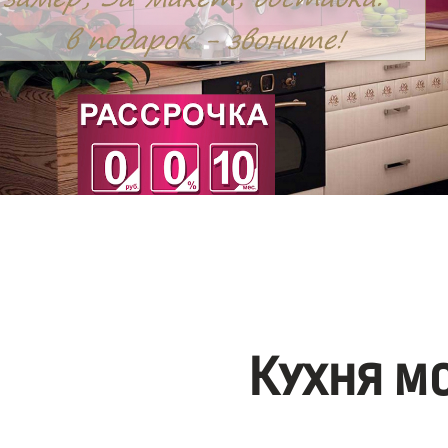
Кухня м