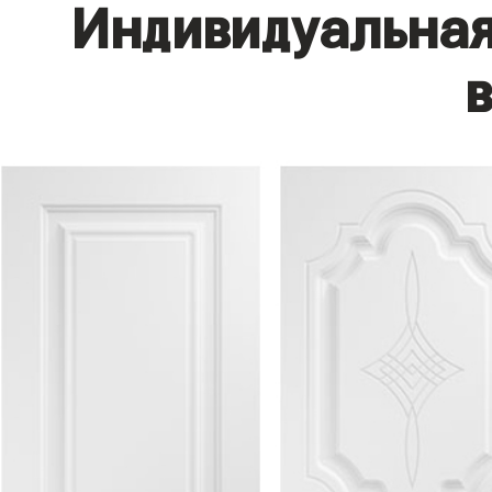
Индивидуальная