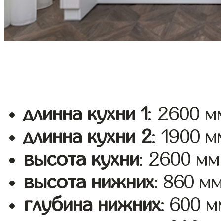
длинна кухни 1
: 2600 м
длинна кухни 2
: 1900 м
высота кухни
: 2600 мм
высота нижних
: 860 м
глубина нижних
: 600 м