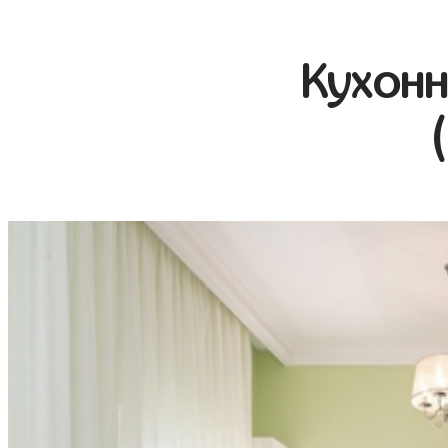
Кухонн