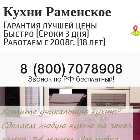
Кухни Раменское
Гарантия лучшей цены
Быстро (Сроки 3 дня)
Работаем с 2008г. (18 лет)
8 (800)7078908
Звонок по РФ бесплатный!