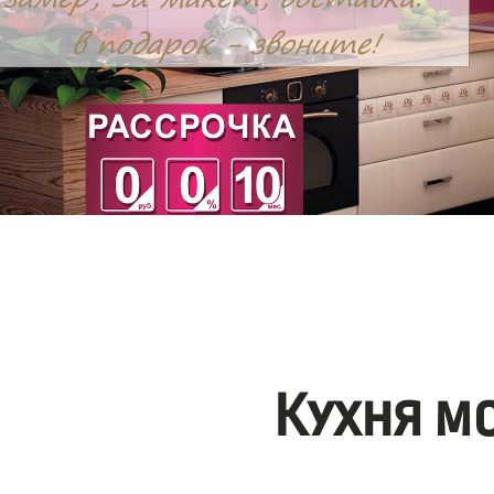
Кухня м