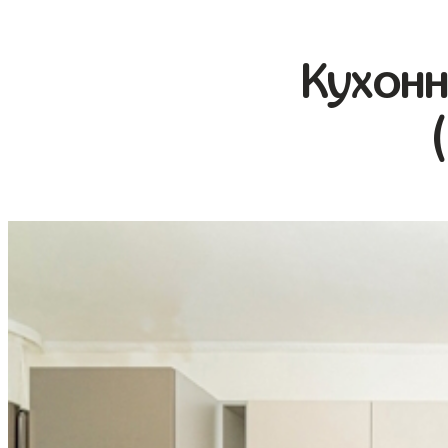
Кухонн