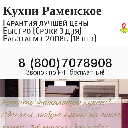
Кухни Раменское
Гарантия лучшей цены
Быстро (Сроки 3 дня)
Работаем с 2008г. (18 лет)
8 (800)7078908
Звонок по РФ бесплатный!