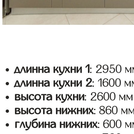
длинна кухни 1
: 2950 м
длинна кухни 2
: 1600 м
высота кухни
: 2600 мм
высота нижних
: 860 м
глубина нижних
: 600 м