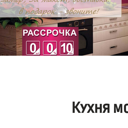
Кухня м