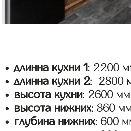
длинна кухни 1
: 2200 м
длинна кухни 2
: 2800 
высота кухни
: 2600 мм
высота нижних
: 860 м
глубина нижних
: 600 м