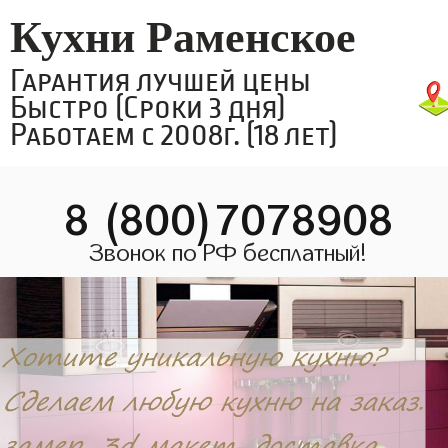
Кухни Раменское
Гарантия лучшей цены
Быстро (Сроки 3 дня)
Работаем с 2008г. (18 лет)
8 (800)7078908
Звонок по РФ бесплатный!