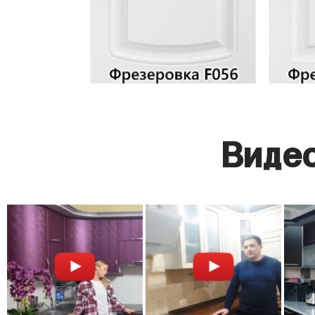
Видео