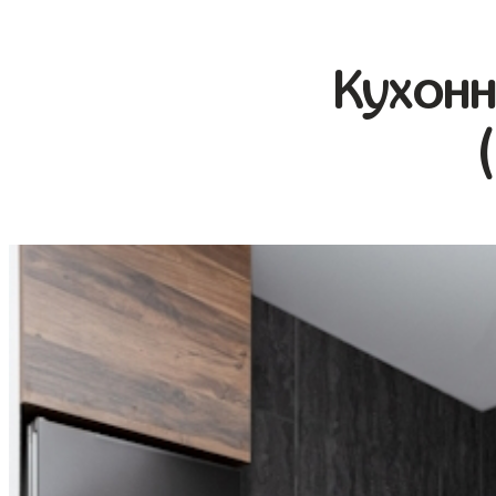
Кухонн