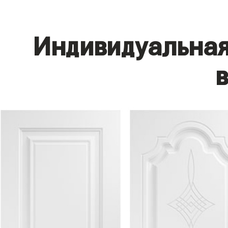
Индивидуальная