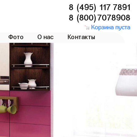
8 (495) 117 7891
8 (800)7078908
Корзина пуста
Фото
О нас
Контакты