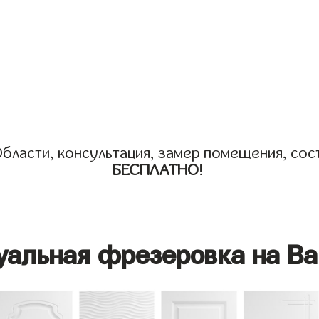
бласти, консультация, замер помещения, сост
БЕСПЛАТНО
!
уальная фрезеровка на Ва