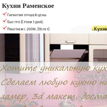
Кухни Раменское
Гарантия лучшей цены
Быстро (Сроки 3 дня).
Кухн
Работаем с 2008г. (18 лет)