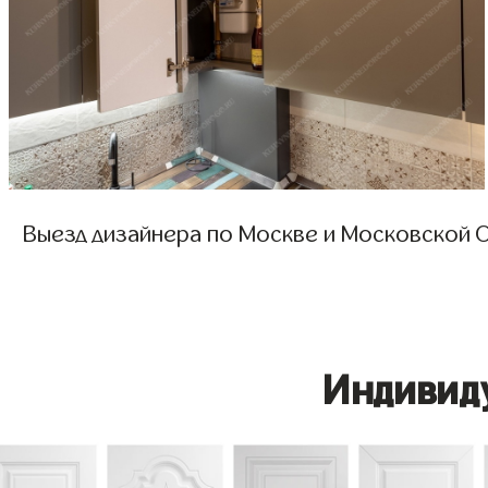
Выезд дизайнера по Москве и Московской О
Индивид