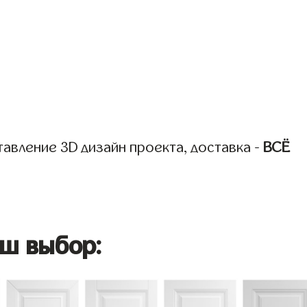
авление 3D дизайн проекта, доставка -
ВСЁ
ш выбор: