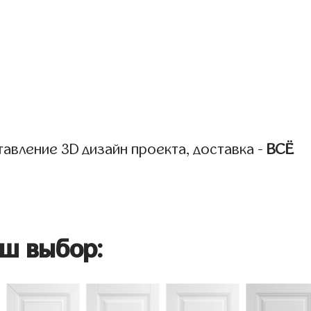
авление 3D дизайн проекта, доставка -
ВСЁ
ш выбор: