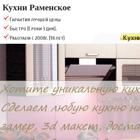
Кухни Раменское
Гарантия лучшей цены
Быстро (Сроки 3 дня).
Кухн
Работаем с 2008г. (18 лет)