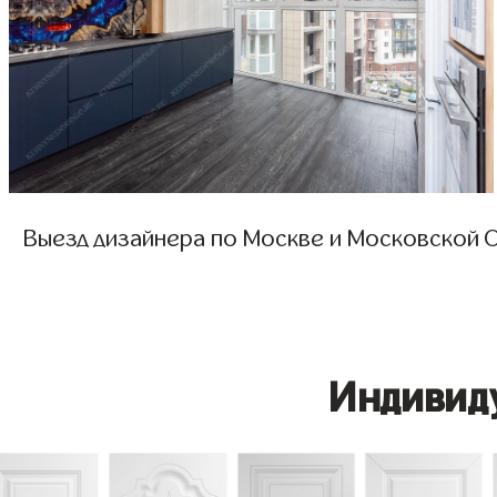
Выезд дизайнера по Москве и Московской О
Индивид