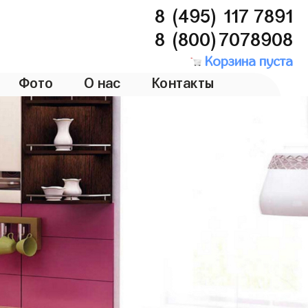
8 (495) 117 7891
8 (800)7078908
Корзина пуста
Фото
О нас
Контакты