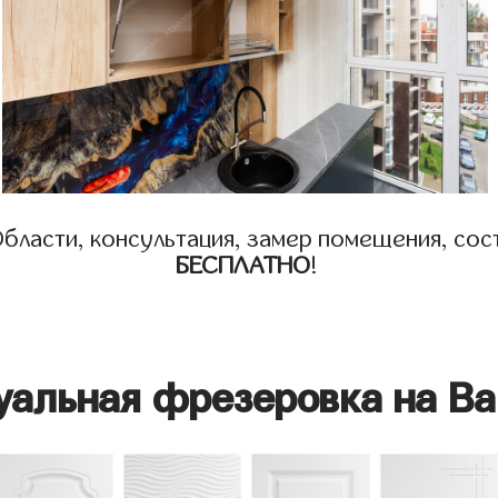
бласти, консультация, замер помещения, сост
БЕСПЛАТНО
!
уальная фрезеровка на Ва