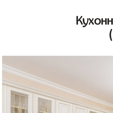
Кухонн