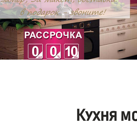
Кухня м