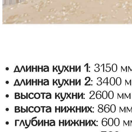
длинна кухни 1
: 3150 м
длинна кухни 2
: 3400 
высота кухни
: 2600 мм
высота нижних
: 860 м
глубина нижних
: 600 м