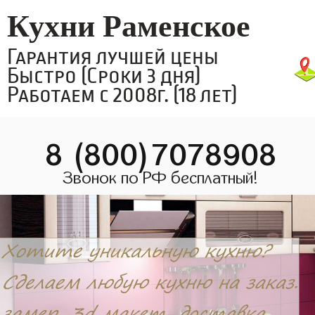
Кухни Раменское
Гарантия лучшей цены
Быстро (Сроки 3 дня)
Работаем с 2008г. (18 лет)
8 (800)7078908
Звонок по РФ бесплатный!