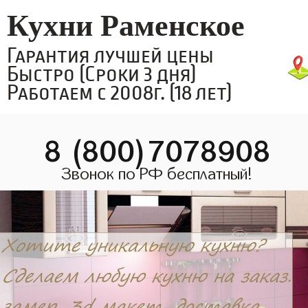
Кухни Раменское
Гарантия лучшей цены
Быстро (Сроки 3 дня)
Работаем с 2008г. (18 лет)
8 (800)7078908
Звонок по РФ бесплатный!