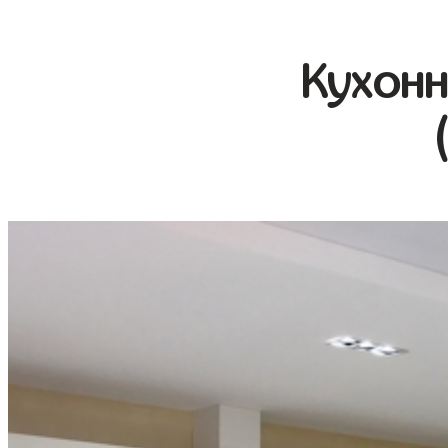
Кухонн