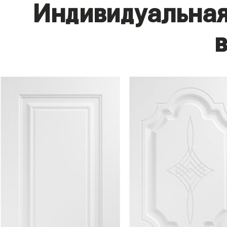
Индивидуальная