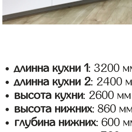
длинна кухни 1
: 3200 м
длинна кухни 2
: 2400 
высота кухни
: 2600 мм
высота нижних
: 860 м
глубина нижних
: 600 м