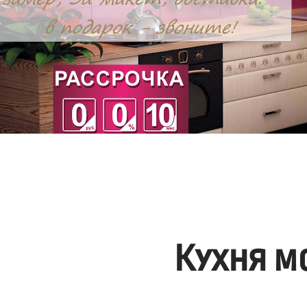
Кухня м