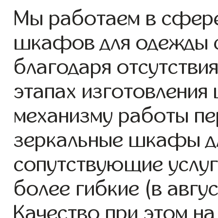
Мы работаем в сфере
шкафов для одежды с 
благодаря отсутствия
этапах изготовления
механизму работы пе
зеркальные шкафы дл
сопутствующие услуг
более гибкие (в авгу
Качество при этом н