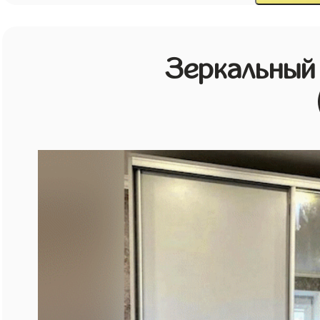
Зеркальный