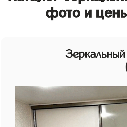
фото и цен
Зеркальный