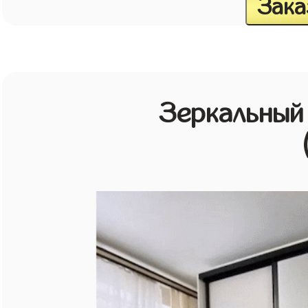
Зака
Зеркальный