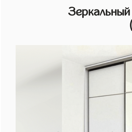
Зеркальный