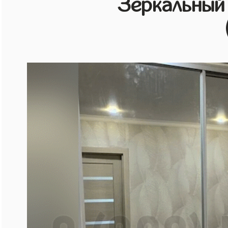
Зеркальный