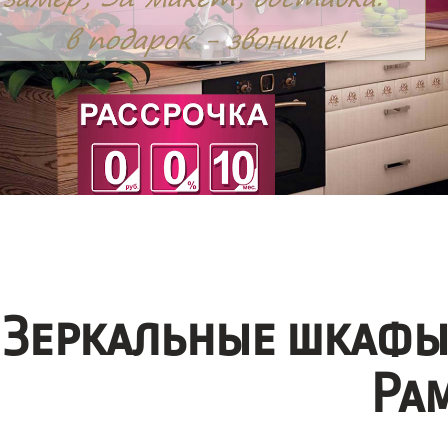
Зеркальные шкафы
Ра