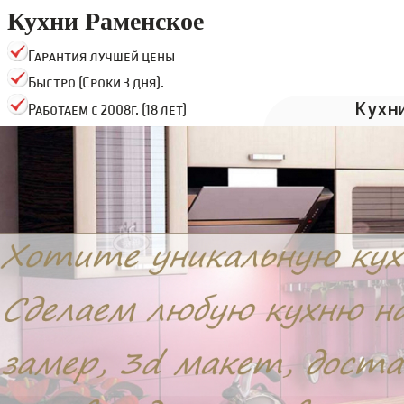
Кухни Раменское
Гарантия лучшей цены
Быстро (Сроки 3 дня).
Кухн
Работаем с 2008г. (18 лет)