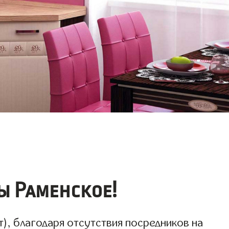
ы Раменское!
), благодаря отсутствия посредников на