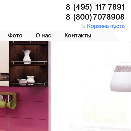
8 (495) 117 7891
8 (800)7078908
Корзина пуста
Фото
О нас
Контакты