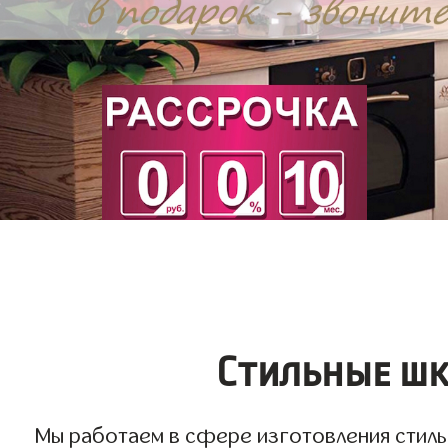
Стильные шк
Мы работаем в сфере изготовления стильн