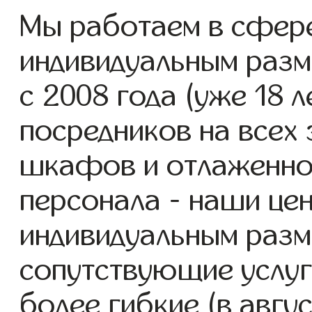
Мы работаем в сфер
индивидуальным раз
с 2008 года (уже 18 л
посредников на всех 
шкафов и отлаженно
персонала - наши це
индивидуальным разм
сопутствующие услуг
более гибкие (в авгу