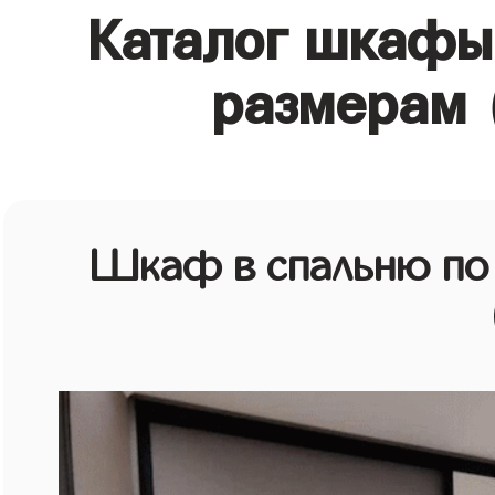
Каталог шкафы
размерам 
Шкаф в спальню по