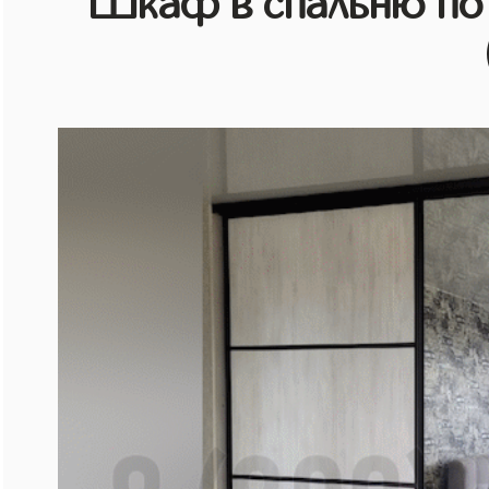
Шкаф в спальню по