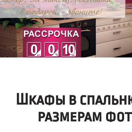
Шкафы в спальн
размерам фот