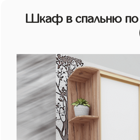
Шкаф в спальню по