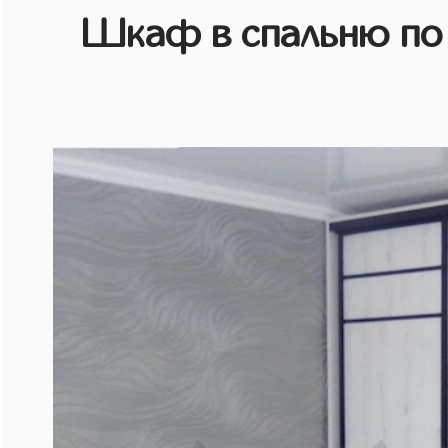
Шкаф в спальню по