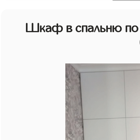
Шкаф в спальню по