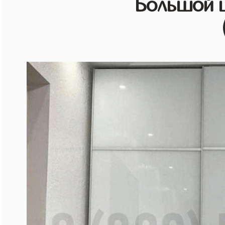
Большой 