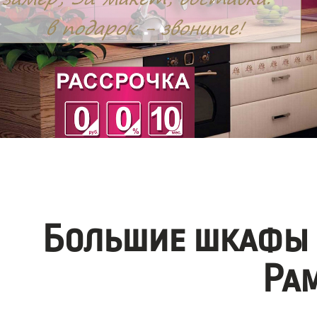
Большие шкафы 
Ра