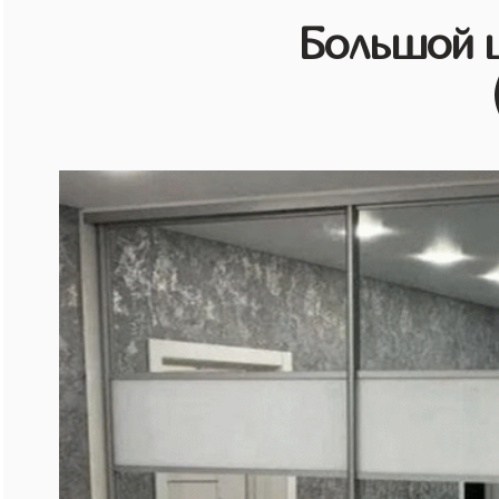
Большой 