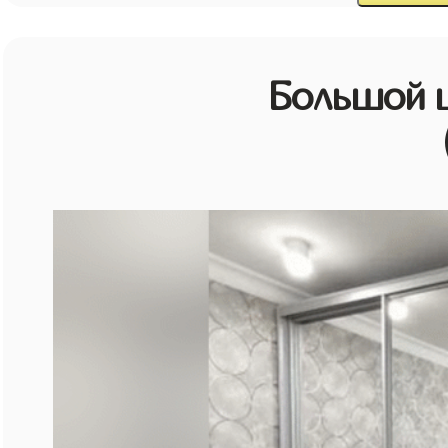
Большой 