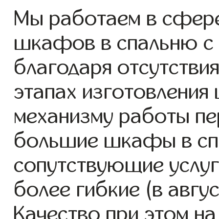
Мы работаем в сфер
шкафов в спальню с 2
благодаря отсутствия
этапах изготовления
механизму работы пе
большие шкафы в сп
сопутствующие услуг
более гибкие (в авгу
Качество при этом н