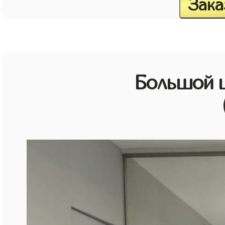
Зака
Большой 