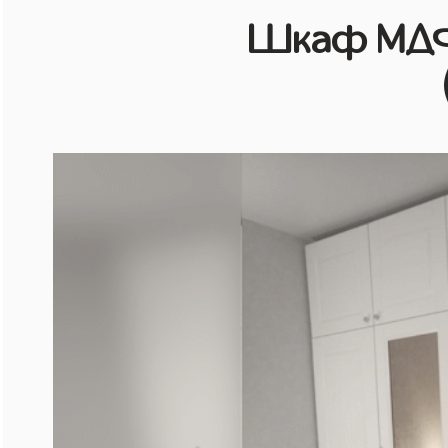
Шкаф МДФ